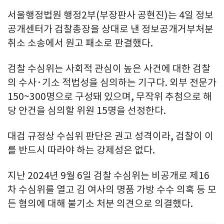
서울행정법원 행정2부(부장판사 공현진)는 4일 정보
공개센터가 검찰총장을 상대로 낸 정보공개거부처분
취소 소송에서 원고 패소로 판결했다.
검찰 수심위는 사회적 관심이 높은 사건에 대한 검찰
의 수사·기소 적법성을 심의하는 기구다. 외부 전문가
150~300명으로 구성돼 있으며, 무작위 추첨으로 해
당 안건을 심의할 위원 15명을 선정한다.
대검 규정상 수심위 판단은 권고 성격이라, 검찰이 이
를 반드시 따라야 하는 강제성은 없다.
지난 2024년 9월 6일 검찰 수심위는 비공개로 제16
차 수심위를 열고 김 여사의 명품 가방 수수 의혹 등 모
든 혐의에 대해 불기소 처분 의견으로 의결했다.