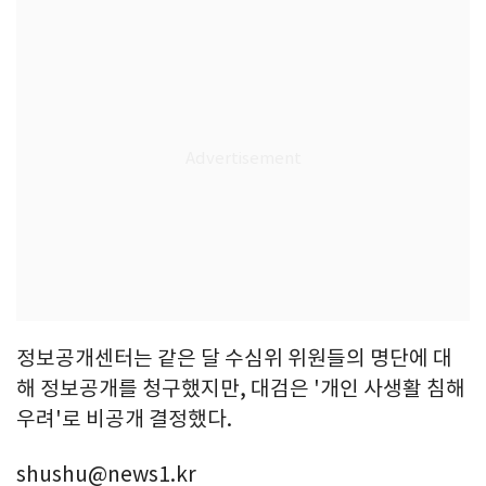
정보공개센터는 같은 달 수심위 위원들의 명단에 대
해 정보공개를 청구했지만, 대검은 '개인 사생활 침해
우려'로 비공개 결정했다.
shushu@news1.kr