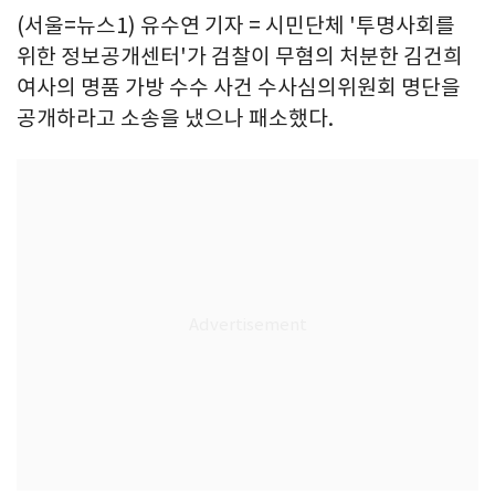
(서울=뉴스1) 유수연 기자 = 시민단체 '투명사회를
위한 정보공개센터'가 검찰이 무혐의 처분한 김건희
여사의 명품 가방 수수 사건 수사심의위원회 명단을
공개하라고 소송을 냈으나 패소했다.