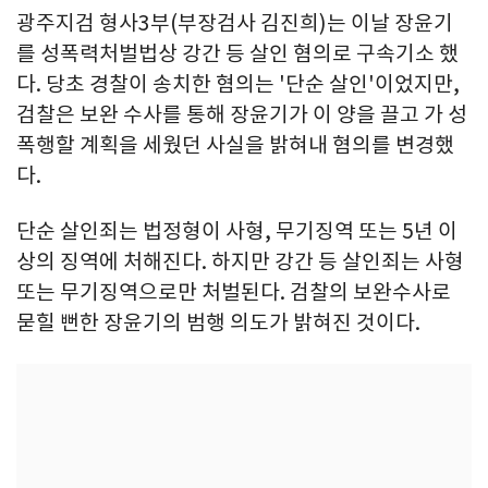
광주지검 형사3부(부장검사 김진희)는 이날 장윤기
를 성폭력처벌법상 강간 등 살인 혐의로 구속기소 했
다. 당초 경찰이 송치한 혐의는 '단순 살인'이었지만,
검찰은 보완 수사를 통해 장윤기가 이 양을 끌고 가 성
폭행할 계획을 세웠던 사실을 밝혀내 혐의를 변경했
다.
단순 살인죄는 법정형이 사형, 무기징역 또는 5년 이
상의 징역에 처해진다. 하지만 강간 등 살인죄는 사형
또는 무기징역으로만 처벌된다. 검찰의 보완수사로
묻힐 뻔한 장윤기의 범행 의도가 밝혀진 것이다.