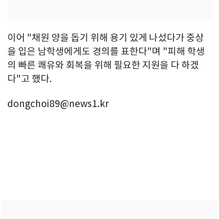
이어 "채원 양을 돕기 위해 용기 있게 나섰다가 중상
을 입은 남학생에게도 경의를 표한다"며 "피해 학생
의 빠른 쾌유와 회복을 위해 필요한 지원을 다 하겠
다"고 했다.
dongchoi89@news1.kr