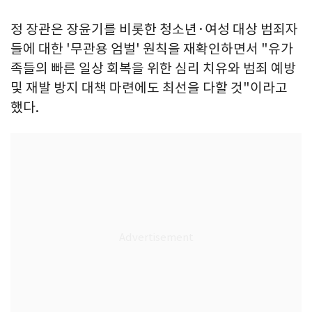
정 장관은 장윤기를 비롯한 청소년·여성 대상 범죄자
들에 대한 '무관용 엄벌' 원칙을 재확인하면서 "유가
족들의 빠른 일상 회복을 위한 심리 치유와 범죄 예방
및 재발 방지 대책 마련에도 최선을 다할 것"이라고
했다.