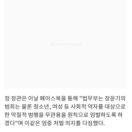
정 장관은 이날 페이스북을 통해 "법무부는 장윤기의
범죄는 물론 청소년, 여성 등 사회적 약자를 대상으로
한 악질적 범행을 무관용을 원칙으로 엄벌하도록 하
겠다"며 이같은 엄중 처벌 의지를 다짐했다.