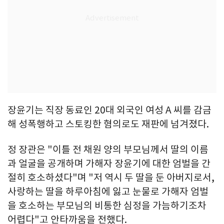
장윤기는 직장 동료인 20대 외국인 여성 A 씨를 감금
해 성폭행하고 스토킹한 혐의로도 재판에 넘겨졌다.
정 장관은 "이틀 전 채원 양의 부모님께서 딸의 이름
과 얼굴을 공개하며 가해자 장윤기에 대한 엄벌을 간
절히 호소하셨다"며 "저 역시 두 딸을 둔 아버지로서,
사랑하는 딸을 하루아침에 잃고 눈물로 가해자 엄벌
을 호소하는 부모님의 비통한 심정을 가늠하기조차
어렵다"고 안타까움을 전했다.