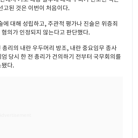
선고된 것은 이번이 처음이다.
술에 대해 성립하고, 주관적 평가나 진술은 위증죄
의 혐의가 인정되지 않는다고 판단했다.
 전 총리의 내란 우두머리 방조, 내란 중요임무 종사
계엄 당시 한 전 총리가 건의하기 전부터 국무회의를
소됐다.