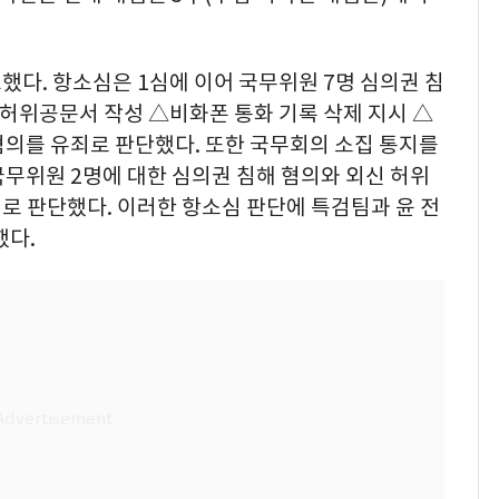
했다. 항소심은 1심에 이어 국무위원 7명 심의권 침
허위공문서 작성 △비화폰 통화 기록 삭제 지시 △
혐의를 유죄로 판단했다. 또한 국무회의 소집 통지를
무위원 2명에 대한 심의권 침해 혐의와 외신 허위
죄로 판단했다. 이러한 항소심 판단에 특검팀과 윤 전
했다.