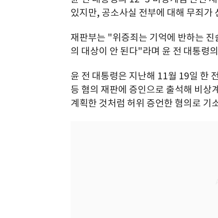
있지만, 공소사실 전부에 대해 무죄가 
재판부는 "위증죄는 기억에 반하는 진
의 대상이 안 된다"라며 윤 전 대통령
윤 전 대통령은 지난해 11월 19일 한
등 혐의 재판에 증인으로 출석해 비상
계획한 것처럼 허위 증언한 혐의로 기