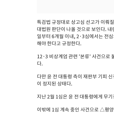
특검법 규정대로 상고심 선고가 이뤄질 경
대법원 판단이 나올 것으로 보인다. 내
일부터 6개월 이내, 2·3심에서는 전
해야 한다고 규정한다.
12·3 비상계엄 관련 '본류' 사건으로
다.
다만 윤 전 대통령 측이 재판부 기피
이 정지된 상태다.
지난 2월 1심은 윤 전 대통령에게 무
이밖에 1심 계속 중인 사건으로 △평양