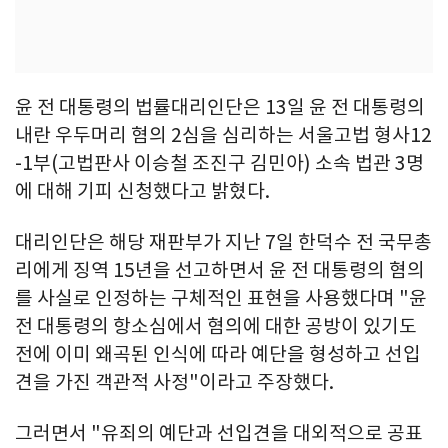
윤 전 대통령의 법률대리인단은 13일 윤 전 대통령의
내란 우두머리 혐의 2심을 심리하는 서울고법 형사12
-1부(고법판사 이승철 조진구 김민아) 소속 법관 3명
에 대해 기피 신청했다고 밝혔다.
대리인단은 해당 재판부가 지난 7일 한덕수 전 국무총
리에게 징역 15년을 선고하면서 윤 전 대통령의 혐의
를 사실로 인정하는 구체적인 표현을 사용했다며 "윤
전 대통령의 항소심에서 혐의에 대한 공방이 있기도
전에 이미 왜곡된 인식에 따라 예단을 형성하고 선입
견을 가진 객관적 사정"이라고 주장했다.
그러면서 "유죄의 예단과 선입견을 대외적으로 공표