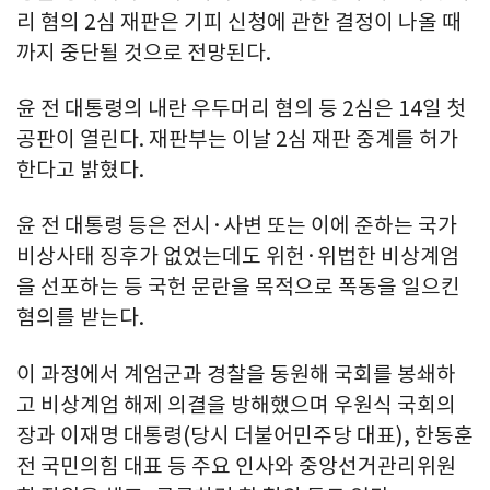
리 혐의 2심 재판은 기피 신청에 관한 결정이 나올 때
까지 중단될 것으로 전망된다.
윤 전 대통령의 내란 우두머리 혐의 등 2심은 14일 첫
공판이 열린다. 재판부는 이날 2심 재판 중계를 허가
한다고 밝혔다.
윤 전 대통령 등은 전시·사변 또는 이에 준하는 국가
비상사태 징후가 없었는데도 위헌·위법한 비상계엄
을 선포하는 등 국헌 문란을 목적으로 폭동을 일으킨
혐의를 받는다.
이 과정에서 계엄군과 경찰을 동원해 국회를 봉쇄하
고 비상계엄 해제 의결을 방해했으며 우원식 국회의
장과 이재명 대통령(당시 더불어민주당 대표), 한동훈
전 국민의힘 대표 등 주요 인사와 중앙선거관리위원