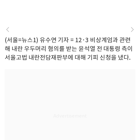
(서울=뉴스1) 유수연 기자 = 12·3 비상계엄과 관련
해 내란 우두머리 혐의를 받는 윤석열 전 대통령 측이
서울고법 내란전담재판부에 대해 기피 신청을 냈다.