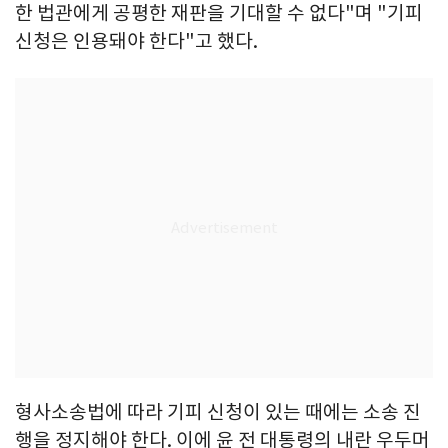
한 법관에게 공평한 재판을 기대할 수 없다"며 "기피
신청은 인용돼야 한다"고 했다.
형사소송법에 따라 기피 신청이 있는 때에는 소송 진
행을 정지해야 한다. 이에 윤 전 대통령의 내란 우두머