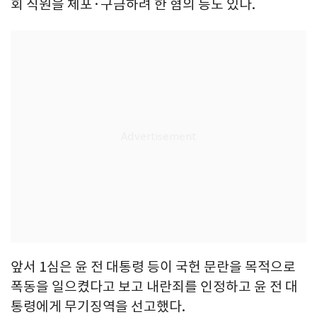
회 직원을 체포·구금하려 한 혐의 등도 있다.
앞서 1심은 윤 전 대통령 등이 국헌 문란을 목적으로
폭동을 일으켰다고 보고 내란죄를 인정하고 윤 전 대
통령에게 무기징역을 선고했다.