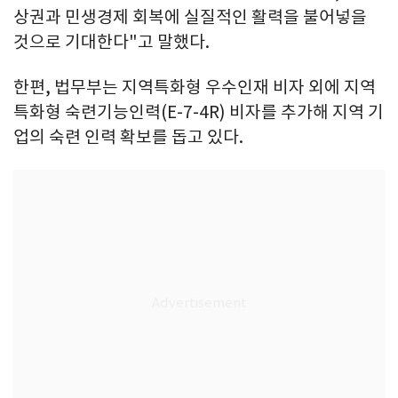
상권과 민생경제 회복에 실질적인 활력을 불어넣을
것으로 기대한다"고 말했다.
한편, 법무부는 지역특화형 우수인재 비자 외에 지역
특화형 숙련기능인력(E-7-4R) 비자를 추가해 지역 기
업의 숙련 인력 확보를 돕고 있다.