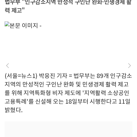
법무부 "인구감소지역 만성적 구인난 완화·민생경제 활
력 제고"
(서울=뉴스1) 박응진 기자 = 법무부는 89개 인구감소
지역의 만성적인 구인난 완화 및 민생경제 활력 제고
를 위해 지역특화형 비자 제도에 '지역활력 소상공인
고용특례'를 신설해 오는 18일부터 시행한다고 11일
밝혔다.