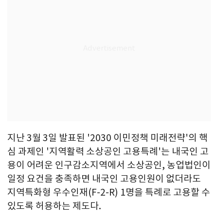
지난 3월 3일 발표된 '2030 이민정책 미래전략'의 핵
심 과제인 '지역활력 소상공인 고용특례'는 내국인 고
용이 어려운 인구감소지역에서 소상공인, 농업법인이
일정 요건을 충족하면 내국인 고용인원이 없더라도
지역특화형 우수인재(F-2-R) 1명을 특례로 고용할 수
있도록 허용하는 제도다.