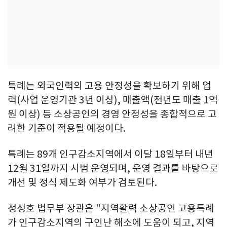
특례는 외국인력의 고용 안정성을 확보하기 위해 업
력(사업 운영기관 3년 이상), 매출액(전년도 매출 1억
원 이상) 등 소상공인의 경영 안정성을 종합적으로 고
려한 기준이 적용될 예정이다.
특례는 89개 인구감소지역에서 이달 18일부터 내년
12월 31일까지 시범 운영되며, 운영 결과를 바탕으로
개선 및 정식 제도화 여부가 검토된다.
정성호 법무부 장관은 "지역활력 소상공인 고용특례
가 인구감소지역의 구인난 해소에 도움이 되고, 지역