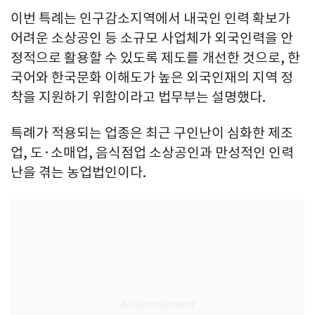
이번 특례는 인구감소지역에서 내국인 인력 확보가
어려운 소상공인 등 소규모 사업체가 외국인력을 안
정적으로 활용할 수 있도록 제도를 개선한 것으로, 한
국어와 한국문화 이해도가 높은 외국인재의 지역 정
착을 지원하기 위함이라고 법무부는 설명했다.
특례가 적용되는 업종은 최근 구인난이 심화한 제조
업, 도·소매업, 음식점업 소상공인과 만성적인 인력
난을 겪는 농업법인이다.