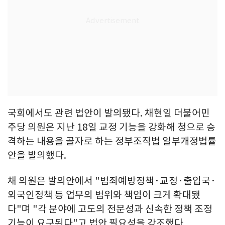
국회에서도 관련 법안이 발의됐다. 채현일 더불어민
주당 의원은 지난 18일 교정 기능을 강화해 청으로 승
격하는 내용을 골자로 하는 정부조직법 일부개정법률
안을 발의했다.
채 의원은 발의안에서 "범죄예방정책·교정·출입국·
외국인정책 등 업무의 범위와 책임이 크게 확대됐
다"며 "각 분야에 고도의 전문성과 신속한 정책 조정
기능이 요구된다"고 법안 필요성을 강조했다.