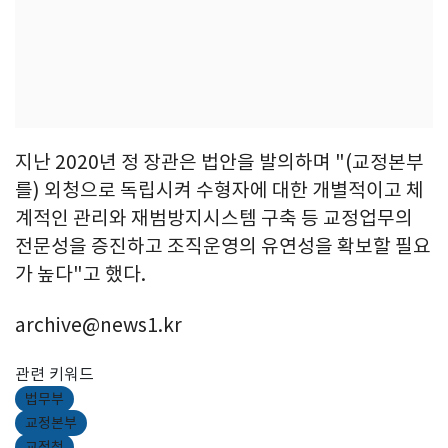
지난 2020년 정 장관은 법안을 발의하며 "(교정본부
를) 외청으로 독립시켜 수형자에 대한 개별적이고 체
계적인 관리와 재범방지시스템 구축 등 교정업무의
전문성을 증진하고 조직운영의 유연성을 확보할 필요
가 높다"고 했다.
archive@news1.kr
관련 키워드
법무부
교정본부
교정청