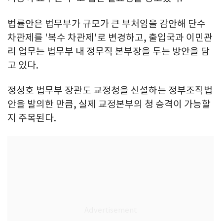
법률안은 법무부가 규모가 큰 부처임을 감안해 단수
차관제를 '복수 차관제'로 변경하고, 출입국과 이민관
리 업무는 법무부 내 정무직 본부장을 두는 방안을 담
고 있다.
정성호 법무부 장관도 교정청을 신설하는 정부조직법
안을 발의한 만큼, 실제 교정본부의 청 승격이 가능할
지 주목된다.