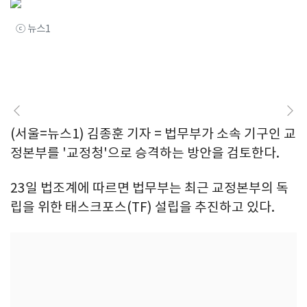
ⓒ 뉴스1
(서울=뉴스1) 김종훈 기자 = 법무부가 소속 기구인 교
정본부를 '교정청'으로 승격하는 방안을 검토한다.
23일 법조계에 따르면 법무부는 최근 교정본부의 독
립을 위한 태스크포스(TF) 설립을 추진하고 있다.