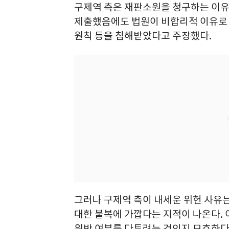
구제역 측은 재판소원을 청구하는 이유
제출했음에도 법원이 비합리적 이유로 
원칙 등을 침해받았다고 주장했다.
그러나 구제역 측이 내세운 위헌 사유는
대한 불복에 가깝다는 지적이 나온다.
위반 여부를 다투려는 것인지 모호하다