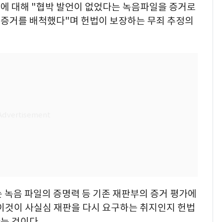
에 대해 "협박 발언이 없었다는 녹음파일을 증거로
증거를 배척했다"며 헌법이 보장하는 무죄 추정의
 녹음 파일의 증명력 등 기존 재판부의 증거 평가에
 이것이 사실심 재판을 다시 요구하는 취지인지 헌법
는 것이다.