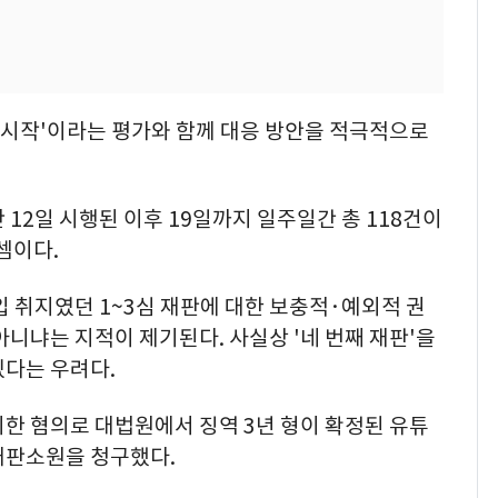
 시작'이라는 평가와 함께 대응 방안을 적극적으로
12일 시행된 이후 19일까지 일주일간 총 118건이
셈이다.
입 취지였던 1~3심 재판에 대한 보충적·예외적 권
아니냐는 지적이 제기된다. 사실상 '네 번째 재판'을
있다는 우려다.
한 혐의로 대법원에서 징역 3년 형이 확정된 유튜
 재판소원을 청구했다.