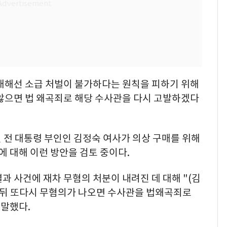
 대해선 소급 처벌이 불가하다는 원칙을 피하기 위해
 않으면 법 왜곡죄로 해당 수사관을 다시 고발하겠다
전 대통령 부인인 김정숙 여사가 의상 구매를 위해
 대해 이런 방안을 검토 중이다.
과 사건에 재차 무혐의 처분이 내려진 데 대해 "(김
한 뒤 또다시 무혐의가 나오면 수사관을 법왜곡죄로
 말했다.