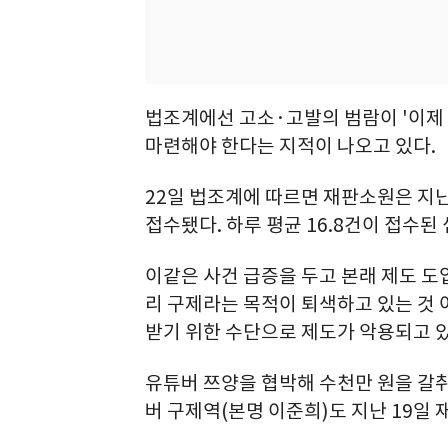
법조계에선 고소·고발의 범람이 '이제
마련해야 한다는 지적이 나오고 있다.
22일 법조계에 따르면 재판소원은 지난 
접수됐다. 하루 평균 16.8건이 접수된 
이같은 사건 급증을 두고 본래 제도 도
리 구제라는 목적이 퇴색하고 있는 것 
받기 위한 수단으로 제도가 악용되고 
유튜버 쯔양을 협박해 수천만 원을 갈취
버 구제역(본명 이준희)도 지난 19일