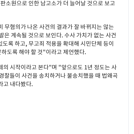
판소원으로 인한 남고소가 더 늘어날 것으로 보고
미 무혐의가 나온 사건의 결과가 잘 바뀌지는 않는
발은 계속될 것으로 보인다. 수사 가치가 없는 사건
있도록 하고, 무고죄 적용을 확대해 시민단체 등이
하도록 해야 할 것"이라고 제언했다.
의 시작이라고 본다"며 "앞으로도 1년 정도는 사
로 경찰들이 사건을 송치하거나 불송치했을 때 법왜곡
라고 내다봤다.