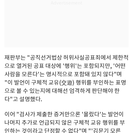
재판부는 "공직선거법상 허위사실공표죄에서 제한적
으로 열거된 공표 대상에 '행위'는 포함되지만, '어떤
사람을 모른다'는 명시적으로 포함돼 있지 않다"며
"이 발언이 구체적 교유(交遊) 행위를 부인하는 표명
으로 볼 수 있는지에 대해선 엄격하게 판단해야 한
다"고 설명했다.
이어 "검사가 제출한 증거만으론 '몰랐다'는 발언이
나머지 추가로 언급되지 않은 구체적 교유 행위를 부
인하는 것이라고 단정할 수 없다"며 "'김문기 모른