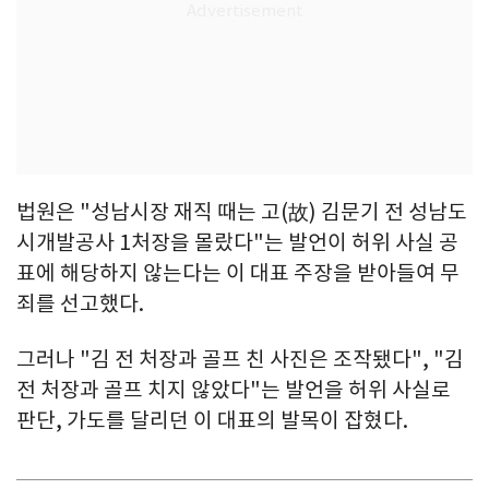
법원은 "성남시장 재직 때는 고(故) 김문기 전 성남도
시개발공사 1처장을 몰랐다"는 발언이 허위 사실 공
표에 해당하지 않는다는 이 대표 주장을 받아들여 무
죄를 선고했다.
그러나 "김 전 처장과 골프 친 사진은 조작됐다", "김
전 처장과 골프 치지 않았다"는 발언을 허위 사실로
판단, 가도를 달리던 이 대표의 발목이 잡혔다.