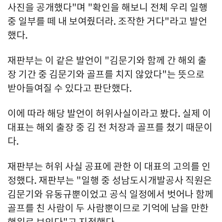
사진을 공개했다"며 "확인을 해보니 전체 우리 일행
중 일부를 떼 내 보여줬더라. 조작한 거다"라고 발언
했다.
재판부는 이 같은 발언이 "김문기와 함께 간 해외 출
장 기간 중 김문기와 골프를 치지 않았다"는 뜻으로
받아들여질 수 있다고 판단했다.
이에 따라 해당 발언이 허위사실이라고 봤다. 실제 이
대표는 해외 출장 중 김 전 처장과 골프를 쳤기 때문이
다.
재판부는 허위 사실 공표에 관한 이 대표의 고의를 인
정했다. 재판부는 "일행 중 성남도시개발공사 직원은
김문기와 유동규뿐이었고 공식 일정에서 벗어나 함께
골프를 친 사람이 두 사람뿐이므로 기억에 남을 만한
행위로 보인다"고 지적했다.