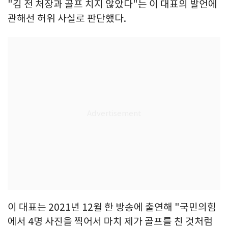
"김 전 처장과 골프 치지 않았다"는 이 대표의 발언에
관해선 허위 사실로 판단했다.
이 대표는 2021년 12월 한 방송에 출연해 "국민의힘
에서 4명 사진을 찍어서 마치 제가 골프를 친 것처럼