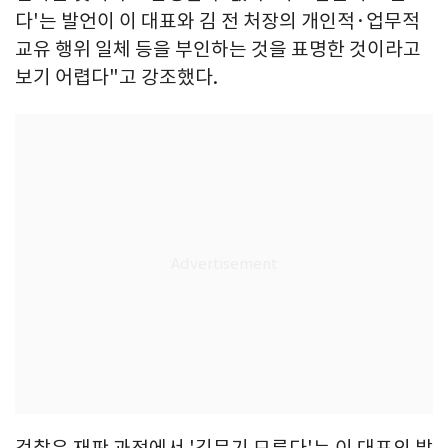
다'는 발언이 이 대표와 김 전 처장의 개인적·업무적
교유 행위 일체 등을 부인하는 것을 표명한 것이라고
보기 어렵다"고 강조했다.
검찰은 재판 과정에서 '김문기 모른다'는 이 대표의 발