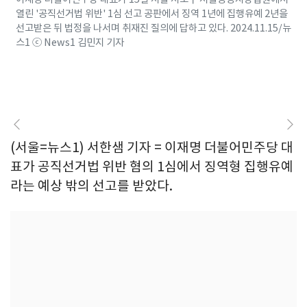
열린 '공직선거법 위반' 1심 선고 공판에서 징역 1년에 집행유예 2년을
선고받은 뒤 법정을 나서며 취재진 질의에 답하고 있다. 2024.11.15/뉴
스1 ⓒ News1 김민지 기자
(서울=뉴스1) 서한샘 기자 = 이재명 더불어민주당 대
표가 공직선거법 위반 혐의 1심에서 징역형 집행유예
라는 예상 밖의 선고를 받았다.