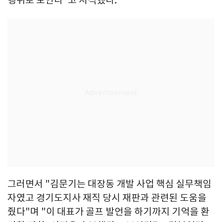
그러면서 "김문기는 대장동 개발 사업 핵심 실무책임
자였고 경기도지사 재직 당시 재판과 관련된 도움을
줬다"며 "이 대표가 골프 발언을 하기까지 기억을 환