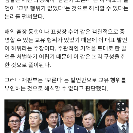
언이 '교유 행위가 없었다'는 것으로 해석할 수 있다는
논리를 펼쳐왔다.
해외 출장 동행이나 표창장 수여 같은 객관적으로 증
명할 수 있는 교유 행위가 있었기 때문에 이 대표 발언
이 허위라는 주장이다. 주관적인 기억을 토대로 한 발
언을 처벌하기 어렵기 때문에 이 같은 논리 구성을 취
한 것으로 풀이된다.
그러나 재판부는 '모른다'는 발언만으로 교유 행위를
부인하는 것으로 해석할 수 없다고 판단했다.