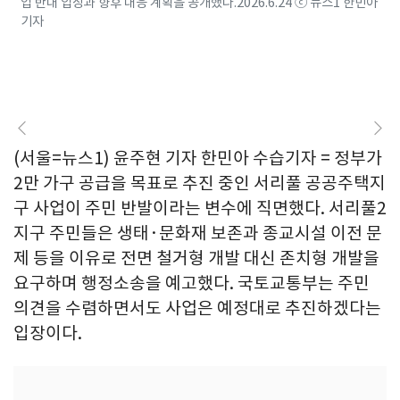
업 반대 입장과 향후 대응 계획을 공개했다.2026.6.24 ⓒ 뉴스1 한민아
기자
(서울=뉴스1) 윤주현 기자 한민아 수습기자 = 정부가
2만 가구 공급을 목표로 추진 중인 서리풀 공공주택지
구 사업이 주민 반발이라는 변수에 직면했다. 서리풀2
지구 주민들은 생태·문화재 보존과 종교시설 이전 문
제 등을 이유로 전면 철거형 개발 대신 존치형 개발을
요구하며 행정소송을 예고했다. 국토교통부는 주민
의견을 수렴하면서도 사업은 예정대로 추진하겠다는
입장이다.