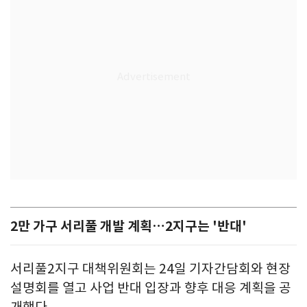
2만 가구 서리풀 개발 계획…2지구는 '반대'
서리풀2지구 대책위원회는 24일 기자간담회와 현장
설명회를 열고 사업 반대 입장과 향후 대응 계획을 공
개했다.