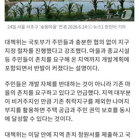
24일 서울 서초구 '송동마을' 전경 2026.6.24 ⓒ 뉴스1 한민아 기자
대책위는 국토부가 주민들과 충분한 협의 없이 지구
지정 절차를 진행했다고 강조했다. 마을과 종교시설
등 주민들이 존치를 요구해 온 지역까지 개발계획에
포함되면서 반발이 커졌다는 설명이다.
주민들은 개발 자체를 반대하는 것이 아니라 기존 마
을의 존치를 요구하고 있다고 언급했다. 지역 대부분
이 비거주지인 만큼 기존 취락지구를 제외한 나머지
부지를 활용하면 주택 공급과 주민 권익 보호를 동시
에 달성할 수 있다는 것이다.
대책위는 이달 안에 지역 존치 청원서를 제출하고 국