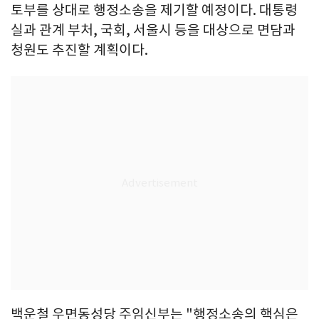
토부를 상대로 행정소송을 제기할 예정이다. 대통령
실과 관계 부처, 국회, 서울시 등을 대상으로 면담과
청원도 추진할 계획이다.
백운철 우면동성당 주임신부는 "행정소송의 핵심은