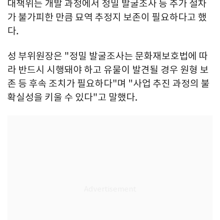
대책위는 개발 과정에서 정밀 발굴조사 등 추가 절차
가 불가피한 만큼 묘역 추정지 보존이 필요하다고 했
다.
성 부위원장은 "정밀 발굴조사는 문화재보호법에 따
라 반드시 시행돼야 하고 유물이 발견될 경우 원형 보
존 등 후속 조치가 필요하다"며 "사업 추진 과정의 불
확실성을 키울 수 있다"고 말했다.