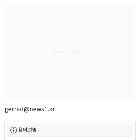
gerrad@news1.kr
용어설명