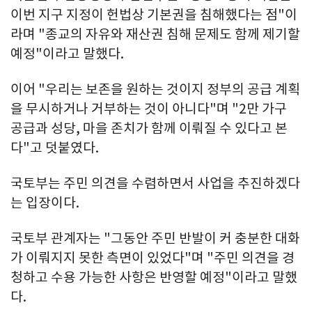
이번 지구 지정이 헌법상 기본권을 침해했다는 점"이
라며 "종교의 자유와 재산권 침해 문제도 함께 제기할
예정"이라고 말했다.
이어 "우리는 보존을 원하는 것이지 정부의 공급 계획
을 무시하거나 거부하는 것이 아니다"며 "2만 가구
공급과 성당, 마을 존치가 함께 이뤄질 수 있다고 본
다"고 덧붙였다.
국토부는 주민 의견을 수렴하면서 사업을 추진하겠다
는 입장이다.
국토부 관계자는 "그동안 주민 반발이 커 충분한 대화
가 이뤄지지 못한 측면이 있었다"며 "주민 의견을 경
청하고 수용 가능한 사항은 반영할 예정"이라고 말했
다.