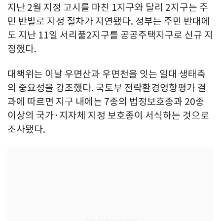
지난 2월 지정 고시를 마친 1지구와 달리 2지구는 주
민 반발로 지정 절차가 지연됐다. 정부는 주민 반대에
도 지난 11일 서리풀2지구를 공공주택지구로 신규 지
정했다.
대책위는 이날 우면산과 우면천을 잇는 일대 생태축
의 중요성을 강조했다. 국토부 전략환경영향평가 결
과에 따르면 지구 내에는 7종의 법정보호종과 20종
이상의 국가·지자체 지정 보호종이 서식하는 것으로
조사됐다.