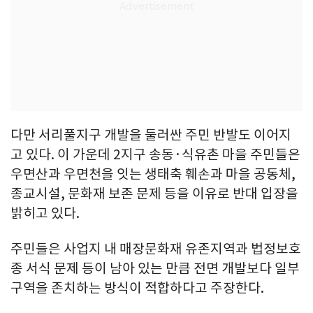
다만 서리풀지구 개발을 둘러싼 주민 반발도 이어지
고 있다. 이 가운데 2지구 송동·식유촌 마을 주민들은
우면산과 우면천을 잇는 생태축 훼손과 마을 공동체,
종교시설, 문화재 보존 문제 등을 이유로 반대 입장을
밝히고 있다.
주민들은 사업지 내 매장문화재 유존지역과 법정보호
종 서식 문제 등이 남아 있는 만큼 전면 개발보다 일부
구역을 존치하는 방식이 적합하다고 주장한다.