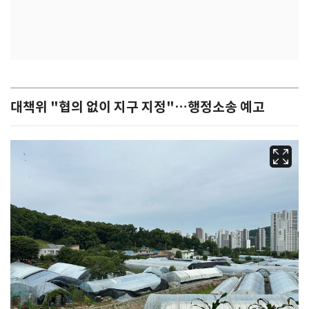
대책위 "협의 없이 지구 지정"…행정소송 예고