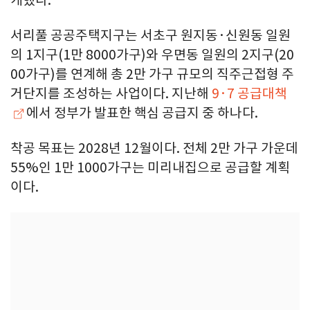
서리풀 공공주택지구는 서초구 원지동·신원동 일원
의 1지구(1만 8000가구)와 우면동 일원의 2지구(20
00가구)를 연계해 총 2만 가구 규모의 직주근접형 주
거단지를 조성하는 사업이다. 지난해
9·7 공급대책
에서 정부가 발표한 핵심 공급지 중 하나다.
착공 목표는 2028년 12월이다. 전체 2만 가구 가운데
55%인 1만 1000가구는 미리내집으로 공급할 계획
이다.