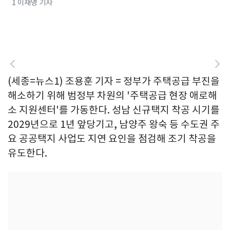
1 이재명 기자
(세종=뉴스1) 조용훈 기자 = 정부가 주택공급 부진을
해소하기 위해 범정부 차원의 '주택공급 현장 애로해
소 지원센터'를 가동한다. 성남 신규택지 착공 시기를
2029년으로 1년 앞당기고, 남양주 왕숙 등 수도권 주
요 공공택지 사업도 지연 요인을 점검해 조기 착공을
유도한다.