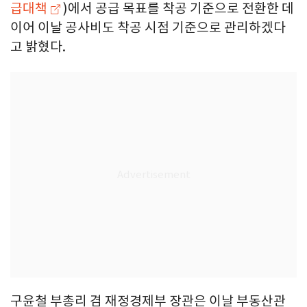
급대책
)에서 공급 목표를 착공 기준으로 전환한 데
이어 이날 공사비도 착공 시점 기준으로 관리하겠다
고 밝혔다.
구윤철 부총리 겸 재정경제부 장관은 이날 부동산관