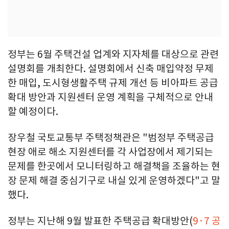
정부는 6월 주택건설 업계와 지자체를 대상으로 관련
설명회를 개최한다. 설명회에서 신축 매입약정 무제
한 매입, 도시형생활주택 규제 개선 등 비아파트 공급
확대 방안과 지원센터 운영 계획을 구체적으로 안내
할 예정이다.
장우철 국토교통부 주택정책관은 "범정부 주택공급
현장 애로 해소 지원센터를 각 사업장에서 제기되는
문제를 한곳에서 모니터링하고 해결책을 조율하는 현
장 문제 해결 중심기구로 내실 있게 운영하겠다"고 말
했다.
정부는 지난해 9월 발표한 주택공급 확대방안(
9·7 공