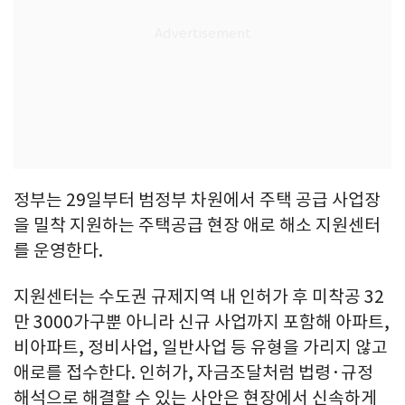
정부는 29일부터 범정부 차원에서 주택 공급 사업장
을 밀착 지원하는 주택공급 현장 애로 해소 지원센터
를 운영한다.
지원센터는 수도권 규제지역 내 인허가 후 미착공 32
만 3000가구뿐 아니라 신규 사업까지 포함해 아파트,
비아파트, 정비사업, 일반사업 등 유형을 가리지 않고
애로를 접수한다. 인허가, 자금조달처럼 법령·규정
해석으로 해결할 수 있는 사안은 현장에서 신속하게