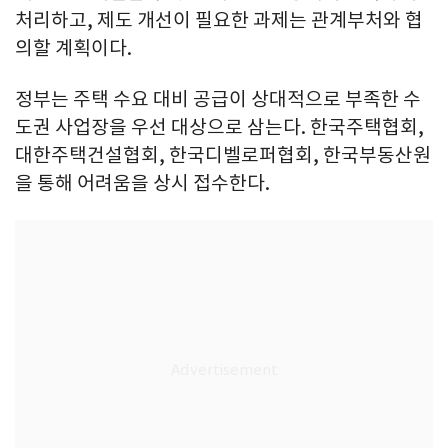
처리하고, 제도 개선이 필요한 과제는 관계부처와 협
의할 계획이다.
정부는 주택 수요 대비 공급이 상대적으로 부족한 수
도권 사업장을 우선 대상으로 삼는다. 한국주택협회,
대한주택건설협회, 한국디벨로퍼협회, 한국부동산원
을 통해 어려움을 상시 접수한다.