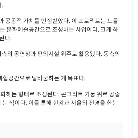
.
과 공공적 가치를 인정받았다. 이 프로젝트는 노들
지는 문화예술공간으로 조성하는 사업이다. 크게 하
된다.
서측의 공연장과 편의시설 위주로 활용됐다. 동측의
 복합공간으로 탈바꿈하는 게 목표다.
화하는 형태로 조성된다. 콘크리트 기둥 위로 공중
는 식이다. 이를 통해 한강과 서울의 전경을 한눈