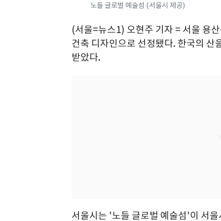
노들 글로벌 예술섬 (서울시 제공)
(서울=뉴스1) 오현주 기자 = 서울 용
건축 디자인으로 선정됐다. 한국의 산을
받았다.
서울시는 '노들 글로벌 예술섬'이 서울시