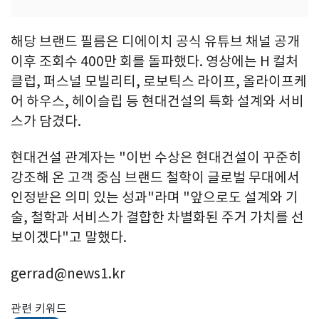
해당 브랜드 필름은 디에이치 공식 유튜브 채널 공개
이후 조회수 400만 회를 돌파했다. 영상에는 H 컬처
클럽, 퍼스널 모빌리티, 로보틱스 라이프, 올라이프케
어 하우스, 헤이슬립 등 현대건설의 특화 설계와 서비
스가 담겼다.
현대건설 관계자는 "이번 수상은 현대건설이 꾸준히
강조해 온 고객 중심 브랜드 철학이 글로벌 무대에서
인정받은 의미 있는 성과"라며 "앞으로도 설계와 기
술, 철학과 서비스가 결합한 차별화된 주거 가치를 선
보이겠다"고 말했다.
gerrad@news1.kr
관련 키워드