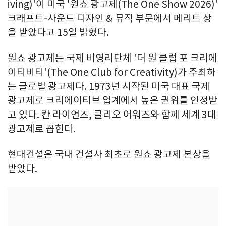
iving)'이 미국 '원쇼 광고제(The One Show 2026)'
크래프트-사운드 디자인 & 뮤직 부문에서 메리트 상
을 받았다고 15일 밝혔다.
원쇼 광고제는 국제 비영리단체 '더 원 클럽 포 크리에
이티비티'(The One Club for Creativity)가 주최하
는 글로벌 광고제다. 1973년 시작된 미국 대표 국제
광고제로 크리에이티브 업계에서 높은 권위를 인정받
고 있다. 칸 라이언즈, 클리오 어워즈와 함께 세계 3대
광고제로 꼽힌다.
현대건설은 국내 건설사 최초로 원쇼 광고제 본상을
받았다.