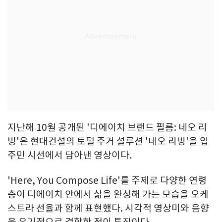
지난해 10월 공개된 '디에이치 브랜드 필름: 네오 리
빙'은 현대건설의 토털 주거 설루션 '네오 리빙'을 입
주민 시선에서 담아낸 영상이다.
'Here, You Compose Life'를 주제로 다양한 연령
층이 디에이치 안에서 삶을 완성해 가는 모습을 오케
스트라 선율과 함께 표현했다. 시각적 영상미와 음향
을 유기적으로 결합한 점이 특징이다.