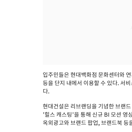
입주민들은 현대백화점 문화센터와 연계
등을 단지 내에서 이용할 수 있다. 서
다.
현대건설은 리브랜딩을 기념한 브랜드 
'힐스 캐스팅'을 통해 신규 BI 모션
옥외광고와 브랜드 팝업, 브랜드북 등