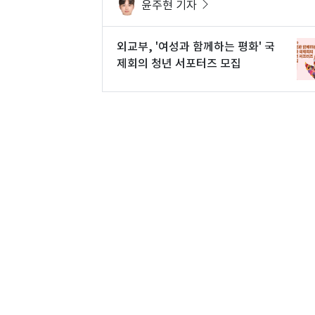
윤주현 기자
외교부, '여성과 함께하는 평화' 국
제회의 청년 서포터즈 모집