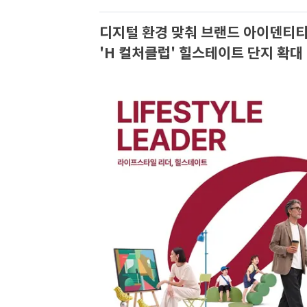
디지털 환경 맞춰 브랜드 아이덴티티
'H 컬처클럽' 힐스테이트 단지 확대