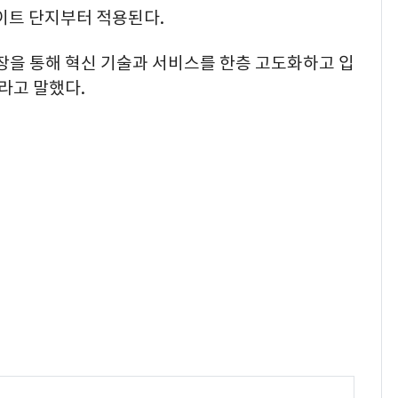
테이트 단지부터 적용된다.
장을 통해 혁신 기술과 서비스를 한층 고도화하고 입
라고 말했다.