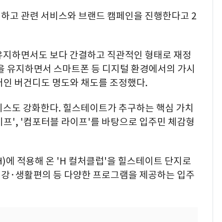
개하고 관련 서비스와 브랜드 캠페인을 진행한다고 2
 유지하면서도 보다 간결하고 직관적인 형태로 재정
인을 유지하면서 스마트폰 등 디지털 환경에서의 가시
러인 버건디도 명도와 채도를 조정했다.
서비스도 강화한다. 힐스테이트가 추구하는 핵심 가치
이프', '컴포터블 라이프'를 바탕으로 입주민 체감형
)에 적용해 온 'H 컬처클럽'을 힐스테이트 단지로
건강·생활편의 등 다양한 프로그램을 제공하는 입주