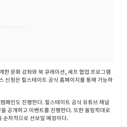
한 문화 강좌와 북 큐레이션, 셰프 협업 프로그램
비스 신청은 힐스테이트 공식 홈페이지를 통해 가능하
캠페인도 진행한다. 힐스테이트 공식 유튜브 채널
 영상을 공개하고 이벤트를 진행한다. 또한 올림픽대로
을 순차적으로 선보일 예정이다.