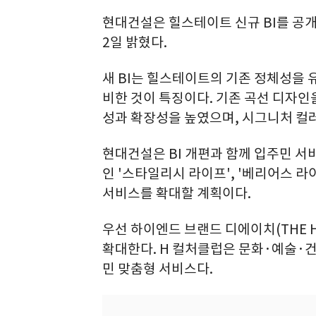
현대건설은 힐스테이트 신규 BI를 공
2일 밝혔다.
새 BI는 힐스테이트의 기존 정체성을
비한 것이 특징이다. 기존 곡선 디자
성과 확장성을 높였으며, 시그니처 컬
현대건설은 BI 개편과 함께 입주민 
인 '스타일리시 라이프', '베리어스 라
서비스를 확대할 계획이다.
우선 하이엔드 브랜드 디에이치(THE H
확대한다. H 컬처클럽은 문화·예술·
민 맞춤형 서비스다.