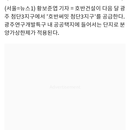
(서울=뉴스1) 황보준엽 기자 = 호반건설이 다음 달 광
주 첨단3지구에서 '호반써밋 첨단3지구'를 공급한다.
광주연구개발특구 내 공공택지에 들어서는 단지로 분
양가상한제가 적용된다.