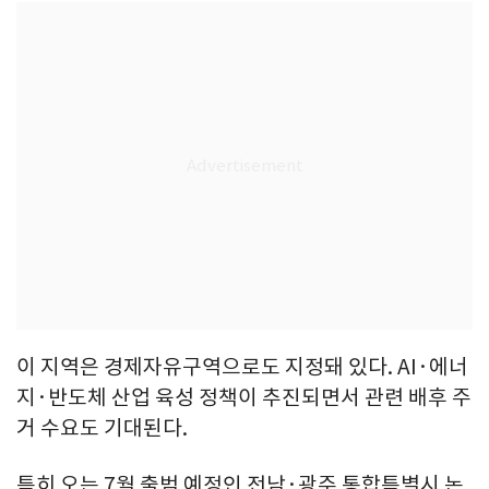
이 지역은 경제자유구역으로도 지정돼 있다. AI·에너
지·반도체 산업 육성 정책이 추진되면서 관련 배후 주
거 수요도 기대된다.
특히 오는 7월 출범 예정인 전남·광주 통합특별시 논