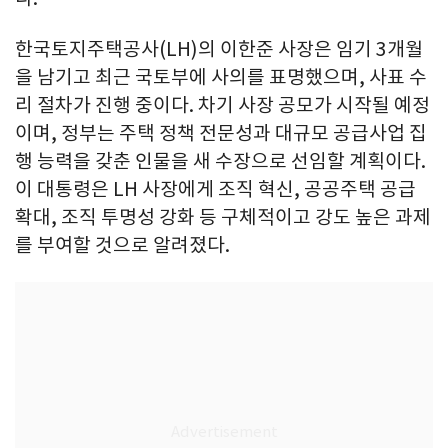
한국토지주택공사(LH)의 이한준 사장은 임기 3개월
을 남기고 최근 국토부에 사의를 표명했으며, 사표 수
리 절차가 진행 중이다. 차기 사장 공모가 시작될 예정
이며, 정부는 주택 정책 전문성과 대규모 공급사업 집
행 능력을 갖춘 인물을 새 수장으로 선임할 계획이다.
이 대통령은 LH 사장에게 조직 혁신, 공공주택 공급
확대, 조직 투명성 강화 등 구체적이고 강도 높은 과제
를 부여할 것으로 알려졌다.