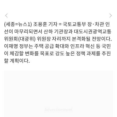
(세종=뉴스1) 조용훈 기자 = 국토교통부 장·차관 인
선이 마무리되면서 산하 기관장과 대도시권광역교통
위원회(대광위) 위원장 자리까지 본격화될 전망이다.
이재명 정부는 주택 공급 확대와 인프라 혁신 등 국민
이 체감할 변화를 목표로 강도 높은 정책 과제를 추진
할 계획이다.