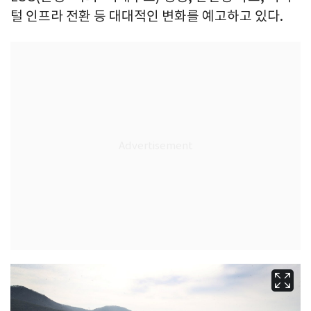
털 인프라 전환 등 대대적인 변화를 예고하고 있다.