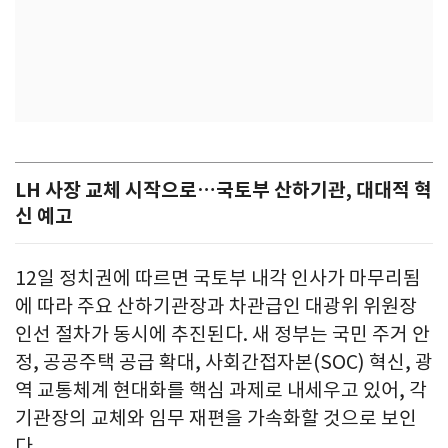
LH 사장 교체 시작으로…국토부 산하기관, 대대적 혁
신 예고
12일 정치권에 따르면 국토부 내각 인사가 마무리됨
에 따라 주요 산하기관장과 차관급인 대광위 위원장
인선 절차가 동시에 추진된다. 새 정부는 국민 주거 안
정, 공공주택 공급 확대, 사회간접자본(SOC) 혁신, 광
역 교통체계 현대화를 핵심 과제로 내세우고 있어, 각
기관장의 교체와 임무 재편을 가속화할 것으로 보인
다.