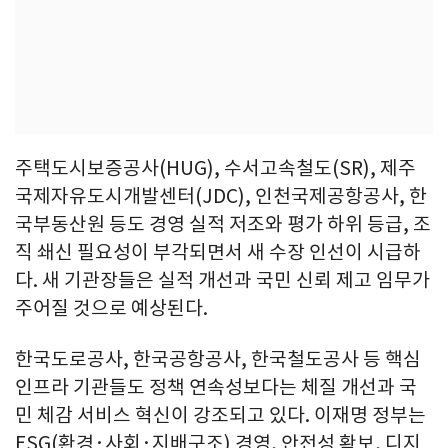
주택도시보증공사(HUG), 수서고속철도(SR), 제주
국제자유도시개발센터(JDC), 인천국제공항공사, 한
국부동산원 등도 경영 실적 저조와 평가 하위 등급, 조
직 쇄신 필요성이 부각되면서 새 수장 인선이 시급하
다. 새 기관장들은 실적 개선과 국민 신뢰 제고 임무가
주어질 것으로 예상된다.
한국도로공사, 한국공항공사, 한국철도공사 등 핵심
인프라 기관들도 정책 연속성보다는 체질 개선과 국
민 체감 서비스 혁신이 강조되고 있다. 이재명 정부는
ESG(환경·사회·지배구조) 경영, 안전성 확보, 디지