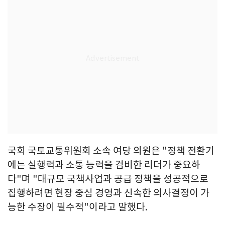
국회 국토교통위원회 소속 여당 의원은 "정책 전환기
에는 실행력과 소통 능력을 겸비한 리더가 중요하
다"며 "대규모 국책사업과 공급 정책을 성공적으로
집행하려면 현장 중심 경영과 신속한 의사결정이 가
능한 수장이 필수적"이라고 말했다.