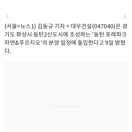
(서울=뉴스1) 김동규 기자 = 대우건설(047040)은 경
기도 화성시 동탄2신도시에 조성하는 '동탄 포레파크
자연&푸르지오'의 분양 일정에 돌입한다고 9일 밝혔
다.