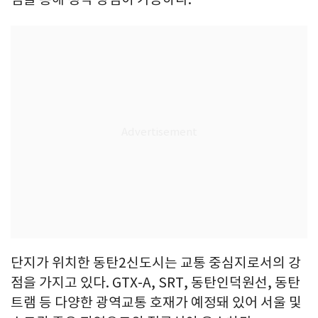
단지가 위치한 동탄2신도시는 교통 중심지로서의 강
점을 가지고 있다. GTX-A, SRT, 동탄인덕원선, 동탄
트램 등 다양한 광역교통 호재가 예정돼 있어 서울 및