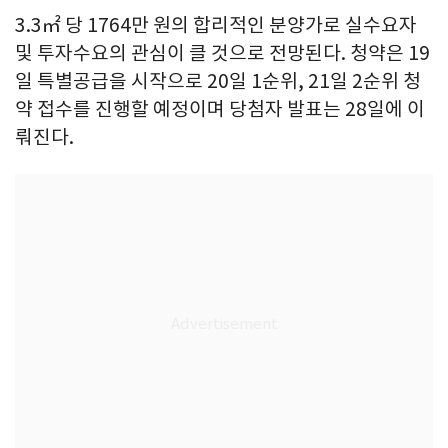
3.3㎡ 당 1764만 원의 합리적인 분양가로 실수요자
및 투자수요의 관심이 클 것으로 전망된다. 청약은 19
일 특별공급을 시작으로 20일 1순위, 21일 2순위 청
약 접수를 진행할 예정이며 당첨자 발표는 28일에 이
뤄진다.