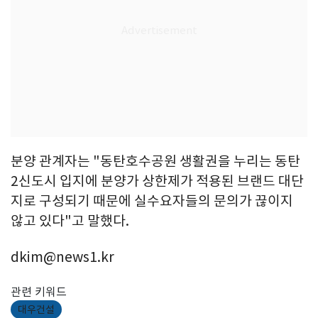
분양 관계자는 "동탄호수공원 생활권을 누리는 동탄
2신도시 입지에 분양가 상한제가 적용된 브랜드 대단
지로 구성되기 때문에 실수요자들의 문의가 끊이지
않고 있다"고 말했다.
dkim@news1.kr
관련 키워드
대우건설