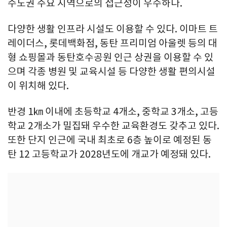
수도권 주요 지역으로의 접근성이 우수하다.
다양한 생활 인프라 시설도 이용할 수 있다. 이마트 트
레이더스, 롯데백화점, 동탄 프리미엄 아울렛 등의 대
형 쇼핑몰과 동탄호수공원 인근 상권을 이용할 수 있
으며 각종 병원 및 교육시설 등 다양한 생활 편의시설
이 위치해 있다.
반경 1㎞ 이내에 초등학교 4개소, 중학교 3개소, 고등
학교 2개소가 밀집돼 우수한 교육환경도 갖추고 있다.
또한 단지 인근에 국내 최초로 6층 높이로 예정된 동
탄 12 고등학교가 2028년도에 개교가 예정돼 있다.