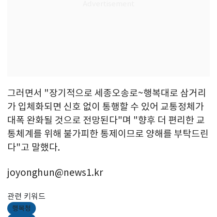
그러면서 "장기적으로 세종오송로~행복대로 삼거리
가 입체화되면 신호 없이 통행할 수 있어 교통정체가
대폭 완화될 것으로 전망된다"며 "향후 더 편리한 교
통체계를 위해 불가피한 통제이므로 양해를 부탁드린
다"고 말했다.
joyonghun@news1.kr
관련 키워드
행복청