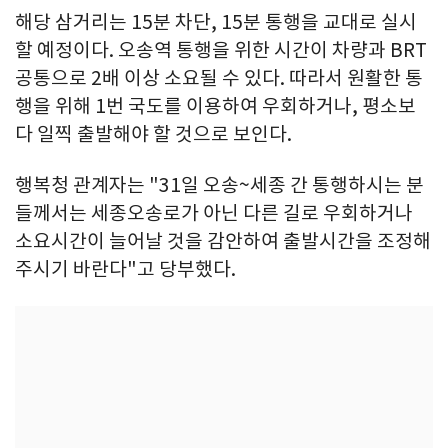
해당 삼거리는 15분 차단, 15분 통행을 교대로 실시
할 예정이다. 오송역 통행을 위한 시간이 차량과 BRT
공통으로 2배 이상 소요될 수 있다. 따라서 원활한 통
행을 위해 1번 국도를 이용하여 우회하거나, 평소보
다 일찍 출발해야 할 것으로 보인다.
행복청 관계자는 "31일 오송~세종 간 통행하시는 분
들께서는 세종오송로가 아닌 다른 길로 우회하거나
소요시간이 늘어날 것을 감안하여 출발시간을 조정해
주시기 바란다"고 당부했다.