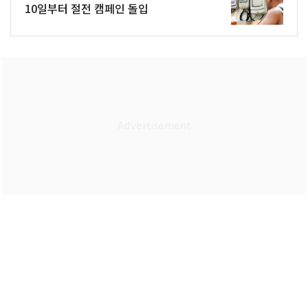
10일부터 절전 캠페인 돌입