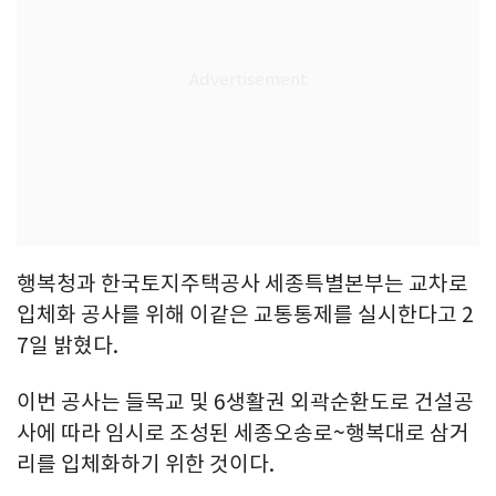
행복청과 한국토지주택공사 세종특별본부는 교차로
입체화 공사를 위해 이같은 교통통제를 실시한다고 2
7일 밝혔다.
이번 공사는 들목교 및 6생활권 외곽순환도로 건설공
사에 따라 임시로 조성된 세종오송로~행복대로 삼거
리를 입체화하기 위한 것이다.