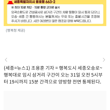
(행복청 제공)
(세종=뉴스1) 조용훈 기자 = 행복도시 세종오송로~
행복대로 임시 삼거리 구간이 오는 31일 오전 5시부
터 19시까지 15분 간격으로 양방향 전면 통제된다.