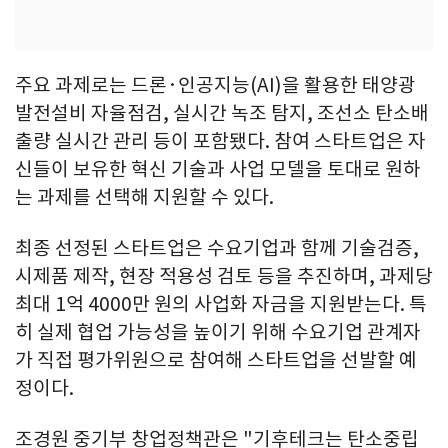
주요 과제로는 드론·인공지능(AI)을 활용한 태양광
발전설비 자율점검, 실시간 녹조 탐지, 조선소 탄소배
출량 실시간 관리 등이 포함됐다. 참여 스타트업은 자
신들이 보유한 혁신 기술과 사업 모델을 토대로 원하
는 과제를 선택해 지원할 수 있다.
최종 선정된 스타트업은 수요기업과 함께 기술검증,
시제품 제작, 현장 적용성 검토 등을 추진하며, 과제당
최대 1억 4000만 원의 사업화 자금을 지원받는다. 특
히 실제 협업 가능성을 높이기 위해 수요기업 관계자
가 직접 평가위원으로 참여해 스타트업을 선발할 예
정이다.
조경원 중기부 창업정책관은 "기후테크는 탄소중립