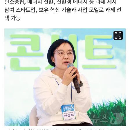
탄소중립, 에너지 전환, 친환경 에너지 등 과제 제시
참여 스타트업, 보유 혁신 기술과 사업 모델로 과제 선
택 가능