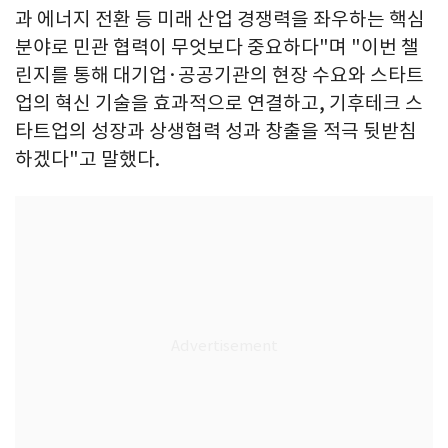
과 에너지 전환 등 미래 산업 경쟁력을 좌우하는 핵심
분야로 민관 협력이 무엇보다 중요하다"며 "이번 챌
린지를 통해 대기업·공공기관의 현장 수요와 스타트
업의 혁신 기술을 효과적으로 연결하고, 기후테크 스
타트업의 성장과 상생협력 성과 창출을 적극 뒷받침
하겠다"고 말했다.