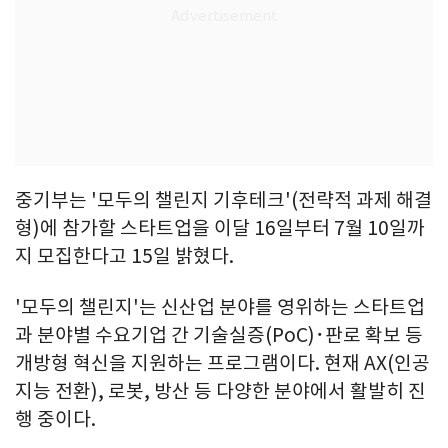
중기부는 '모두의 챌린지 기후테크'(전략적 과제 해결
형)에 참가할 스타트업을 이달 16일부터 7월 10일까
지 모집한다고 15일 밝혔다.
'모두의 챌린지'는 신산업 분야를 영위하는 스타트업
과 분야별 수요기업 간 기술실증(PoC)･판로 확보 등
개방형 혁신을 지원하는 프로그램이다. 현재 AX(인공
지능 전환), 로봇, 방산 등 다양한 분야에서 활발히 진
행 중이다.