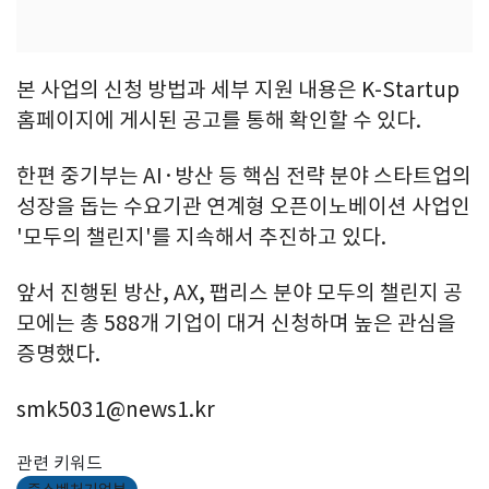
본 사업의 신청 방법과 세부 지원 내용은 K-Startup
홈페이지에 게시된 공고를 통해 확인할 수 있다.
한편 중기부는 AI·방산 등 핵심 전략 분야 스타트업의
성장을 돕는 수요기관 연계형 오픈이노베이션 사업인
'모두의 챌린지'를 지속해서 추진하고 있다.
앞서 진행된 방산, AX, 팹리스 분야 모두의 챌린지 공
모에는 총 588개 기업이 대거 신청하며 높은 관심을
증명했다.
smk5031@news1.kr
관련 키워드