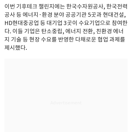
이번 기후테크 챌린지에는 한국수자원공사, 한국전력
공사 등 에너지·환경 분야 공공기관 5곳과 현대건설,
HD현대중공업 등 대기업 3곳이 수요기업으로 참여한
다. 이들 기업은 탄소중립, 에너지 전환, 친환경 에너
지 기술 등 현장 수요를 반영한 다채로운 협업 과제를
제시했다.