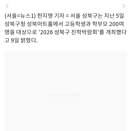
(서울=뉴스1) 한지명 기자 = 서울 성북구는 지난 5일
성북구청 성북아트홀에서 고등학생과 학부모 200여
명을 대상으로 '2026 성북구 진학박람회'를 개최했다
고 9일 밝혔다.