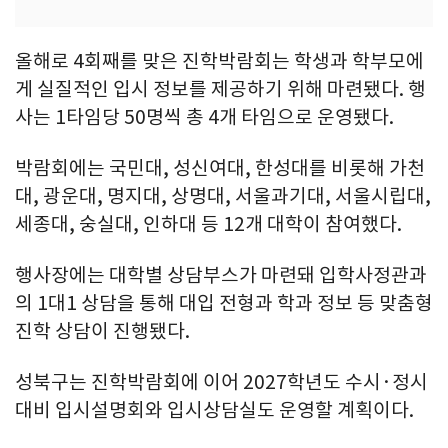
올해로 4회째를 맞은 진학박람회는 학생과 학부모에
게 실질적인 입시 정보를 제공하기 위해 마련됐다. 행
사는 1타임당 50명씩 총 4개 타임으로 운영됐다.
박람회에는 국민대, 성신여대, 한성대를 비롯해 가천
대, 광운대, 명지대, 상명대, 서울과기대, 서울시립대,
세종대, 숭실대, 인하대 등 12개 대학이 참여했다.
행사장에는 대학별 상담부스가 마련돼 입학사정관과
의 1대1 상담을 통해 대입 전형과 학과 정보 등 맞춤형
진학 상담이 진행됐다.
성북구는 진학박람회에 이어 2027학년도 수시·정시
대비 입시설명회와 입시상담실도 운영할 계획이다.