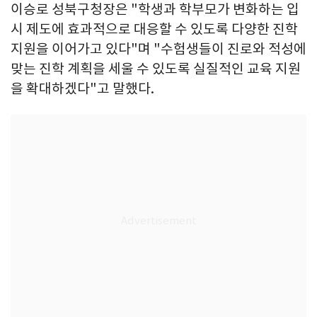
이승로 성북구청장은 "학생과 학부모가 변화하는 입
시 제도에 효과적으로 대응할 수 있도록 다양한 진학
지원을 이어가고 있다"며 "수험생들이 진로와 적성에
맞는 진학 계획을 세울 수 있도록 실질적인 교육 지원
을 확대하겠다"고 말했다.