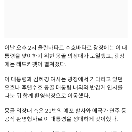
이날 오후 2시 울란바타르 수흐바타르 광장에는 이 대
통령을 맞이하기 위한 몽골 의장대가 도열했고, 광장
에는 레드카펫이 펼쳐졌다.
이 대통령과 김혜경 여사는 광장에서 기다리고 있던
오흐나 후렐수흐 몽골 대통령 내외와 반갑게 인사를
나눈 뒤 함께 환영식장으로 이동했다.
몽골 의장대 측은 21번의 예포 발사와 애국가 연주 등
공식 환영행사로 이 대통령을 성대하게 맞이했다.