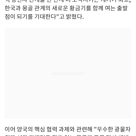
한국과 몽골 관계의 새로운 황금기를 함께 여는 출발
점이 되기를 기대한다"고 밝혔다.
이어 양국의 핵심 협력 과제와 관련해 "우수한 광물자