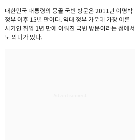
대한민국 대통령의 몽골 국빈 방문은 2011년 이명박
정부 이후 15년 만이다. 역대 정부 가운데 가장 이른
시기인 취임 1년 만에 이뤄진 국빈 방문이라는 점에서
도 의미가 있다.