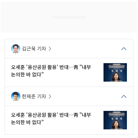
김근욱 기자
오세훈 '용산공원 활용' 반대…靑 "내부
논의한 바 없다"
한재준 기자
오세훈 '용산공원 활용' 반대…靑 "내부
논의한 바 없다"