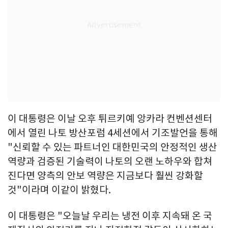
이 대통령은 이날 오후 튀르키예 앙카라 컨벤션센터
에서 열린 나토 방산포럼 4세션에서 기조발언을 통해
"신뢰할 수 있는 파트너인 대한민국의 안정적인 생산
역량과 검증된 기술력이 나토의 오랜 노하우와 합쳐
진다면 양측의 안보 역량은 지금보다 훨씬 강화할
것"이라며 이같이 밝혔다.
이 대통령은 "오늘날 우리는 냉전 이후 지속돼 온 국