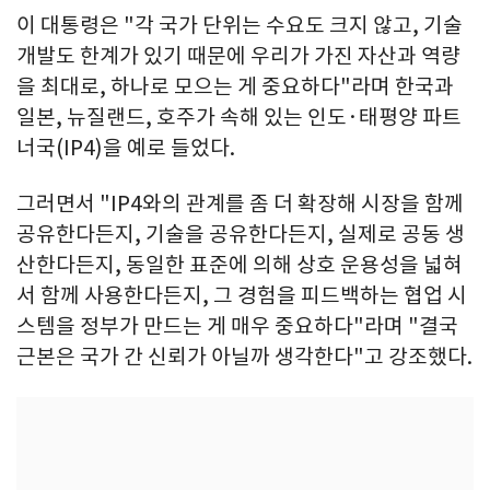
이 대통령은 "각 국가 단위는 수요도 크지 않고, 기술
개발도 한계가 있기 때문에 우리가 가진 자산과 역량
을 최대로, 하나로 모으는 게 중요하다"라며 한국과
일본, 뉴질랜드, 호주가 속해 있는 인도·태평양 파트
너국(IP4)을 예로 들었다.
그러면서 "IP4와의 관계를 좀 더 확장해 시장을 함께
공유한다든지, 기술을 공유한다든지, 실제로 공동 생
산한다든지, 동일한 표준에 의해 상호 운용성을 넓혀
서 함께 사용한다든지, 그 경험을 피드백하는 협업 시
스템을 정부가 만드는 게 매우 중요하다"라며 "결국
근본은 국가 간 신뢰가 아닐까 생각한다"고 강조했다.