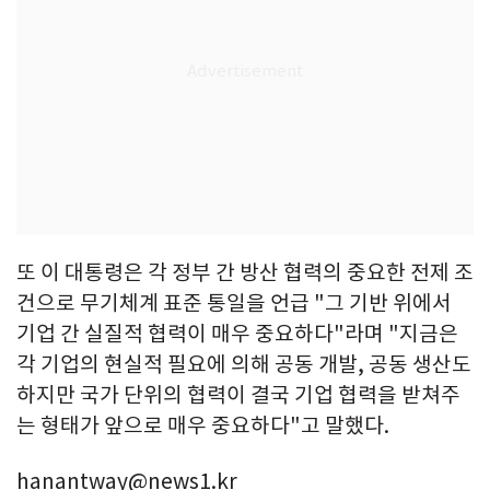
또 이 대통령은 각 정부 간 방산 협력의 중요한 전제 조
건으로 무기체계 표준 통일을 언급 "그 기반 위에서
기업 간 실질적 협력이 매우 중요하다"라며 "지금은
각 기업의 현실적 필요에 의해 공동 개발, 공동 생산도
하지만 국가 단위의 협력이 결국 기업 협력을 받쳐주
는 형태가 앞으로 매우 중요하다"고 말했다.
hanantway@news1.kr