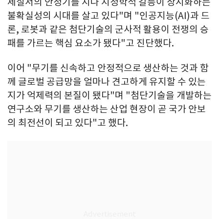
제질서의 안정기를 지나 지정학적 갈등이 상시화하는
불확실성의 시대를 살고 있다"며 "인공지능(AI)과 드
론, 로봇과 같은 첨단기술의 군사적 활용이 전쟁의 승
패를 가르는 핵심 요소가 됐다"고 진단했다.
이어 "무기를 신속하고 안정적으로 생산하는 것과 함
께 글로벌 공급망을 얼마나 견고하게 유지할 수 있는
지가 억제력의 본질이 됐다"며 "첨단기술을 개발하는
연구소와 무기를 생산하는 산업 현장이 곧 국가 안보
의 최전선이 되고 있다"고 했다.