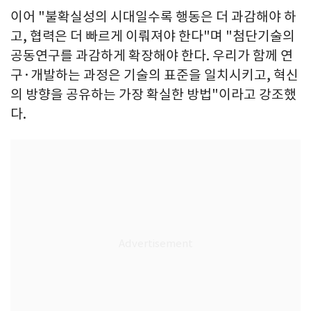
이어 "불확실성의 시대일수록 행동은 더 과감해야 하
고, 협력은 더 빠르게 이뤄져야 한다"며 "첨단기술의
공동연구를 과감하게 확장해야 한다. 우리가 함께 연
구·개발하는 과정은 기술의 표준을 일치시키고, 혁신
의 방향을 공유하는 가장 확실한 방법"이라고 강조했
다.