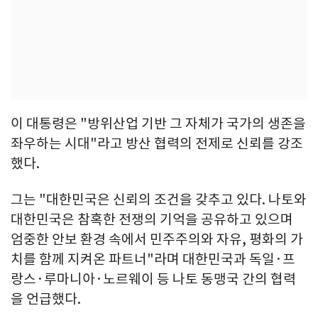
이 대통령은 "방위산업 기반 그 자체가 국가의 생존을
좌우하는 시대"라고 방산 협력의 전제로 신뢰를 강조
했다.
그는 "대한민국은 신뢰의 조건을 갖추고 있다. 나토와
대한민국은 참혹한 전쟁의 기억을 공유하고 있으며
엄중한 안보 환경 속에서 민주주의와 자유, 평화의 가
치를 함께 지켜온 파트너"라며 대한민국과 독일·프
랑스·루마니아·노르웨이 등 나토 동맹국 간의 협력
을 언급했다.