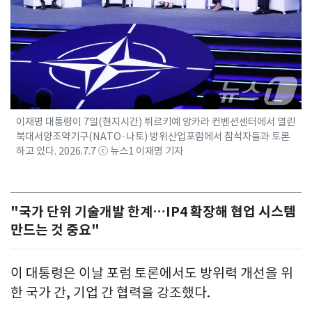
이재명 대통령이 7일(현지시간) 튀르키예 앙카라 컨벤션센터에서 열린
북대서양조약기구(NATO·나토) 방위산업포럼에서 참석자들과 토론
하고 있다. 2026.7.7 ⓒ 뉴스1 이재명 기자
"국가 단위 기술개발 한계…IP4 확장해 협업 시스템
만드는 것 중요"
이 대통령은 이날 포럼 토론에서도 방위력 개선을 위
한 국가 간, 기업 간 협력을 강조했다.