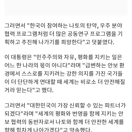
그러면서 "한국이 참여하는 나토의 탄약, 우주 분야
협력 프로그램처럼 더 많은 공동연구 프로그램을 기
획하고 추진해 나가기를 희망한다"고 덧붙였다.
이 대통령은 "민주주의와 자유, 평화를 지키는 일은
어느 한 나라의 몫이 아니다"라며 "급변하는 안보 환
경에서 스스로를 지키려는 강한 의지를 가진 국가들
이 더 단단하게 연대할 때 세계는 비로소 더 안전해질
거라 믿는다"고 했다.
그러면서 "대한민국이 가장 신뢰할 수 있는 파트너가
되겠다"라며 "세계의 평화와 번영을 함께 지키는 안
보 협력의 동반자로서 나토와 함께 더 안전한 세계를
향해 힘차게 나아가겠다"고 약속했다.