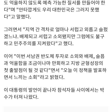
도 억울하지 않도록 예측 가능한 질서를 만들어야 한
다"며 "안타깝게도 우리 대한민국은 그러지 못했
다"고 말했다.
그러면서 "지역 간 격차로 얼마나 서럽고 외롭고 슬펐
겠느냐. 배제되고 서럽고 소외됐지만 그럼에도 불구
하고 민주주의를 지켜왔다"고 했다.
이어 "이번 서남권 반도체 투자로 소외와 배제, 슬픔
과 억울함을 조금이나마 만회하고 지방 균형성장의
첫 출발점이 될 것 같다"면서 "오늘 이 정책을 발표하
면서 느끼는 소회"라고 밝혔다.
이 대통령의 발언이 끝나자 참석자들 사이에서는 박
수가 터져 나왔다.