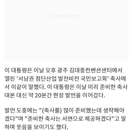
이 대통령은 이날 오후 광주 김대중컨벤션센터에서
열린 '서남권 첨단산업 발전비전 국민보고회' 축사에
서 이같이 말했다. 이 대통령은 이날 미리 준비한 축사
대본 대신 약 20분간 현장 발언을 이어갔다.
발언 도중에는 "(축사를) 많이 준비했는데 생략해야
겠다"며 "준비한 축사는 서면으로 제공하겠다"고 말
하며 웃음을 보이기도 했다.