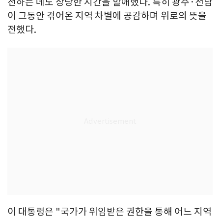
전하는 데도 상당한 시간을 할애했다. 특히 광주·전남
이 그동안 겪어온 지역 차별에 공감하며 위로의 뜻을
전했다.
이 대통령은 "국가가 위임받은 권한을 통해 어느 지역