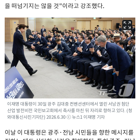
을 떠넘기지는 않을 것"이라고 강조했다.
이재명 대통령이 30일 광주 김대중 컨벤션센터에서 열린 서남권 첨단
산업 발전비전 국민보고회에서 축사를 마친 뒤 자리로 향하고 있다. (청
와대통신사진기자단) 2026.6.30 ⓒ 뉴스1 이재명 기자
이날 이 대통령은 광주·전남 시민들을 향한 메시지를