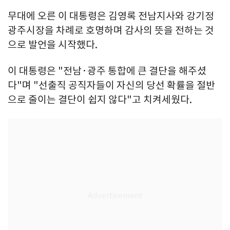
무대에 오른 이 대통령은 김영록 전남지사와 강기정
광주시장을 차례로 호명하며 감사의 뜻을 전하는 것
으로 발언을 시작했다.
이 대통령은 "전남·광주 통합에 큰 결단을 해주셨
다"며 "선출직 공직자들이 자신의 당선 확률을 절반
으로 줄이는 결단이 쉽지 않다"고 치켜세웠다.