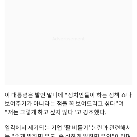
이 대통령은 발언 말미에 "정치인들이 하는 정책 쇼나
보여주기가 아니라는 점을 꼭 보여드리고 싶다"며
"저는 그렇게 하고 싶지 않다"고 강조했다.
일각에서 제기되는 기업 '팔 비틀기' 논란과 관련해서
는 "좋게 말하면 유도, 좀 심하게 말하면 유인"이라며