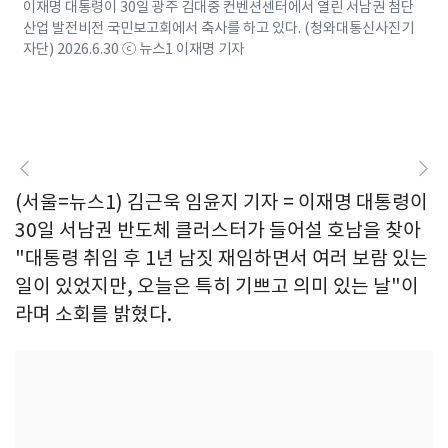
이재명 대통령이 30일 광주 김대중 컨벤션센터에서 열린 서남권 첨단
산업 발전비전 국민보고회에서 축사를 하고 있다. (청와대통신사진기
자단) 2026.6.30 ⓒ 뉴스1 이재명 기자
(서울=뉴스1) 김근욱 임윤지 기자 = 이재명 대통령이
30일 서남권 반도체 클러스터가 들어설 호남을 찾아
"대통령 취임 후 1년 남짓 재임하면서 여러 보람 있는
일이 있었지만, 오늘은 특히 기쁘고 의미 있는 날"이
라며 소회를 밝혔다.