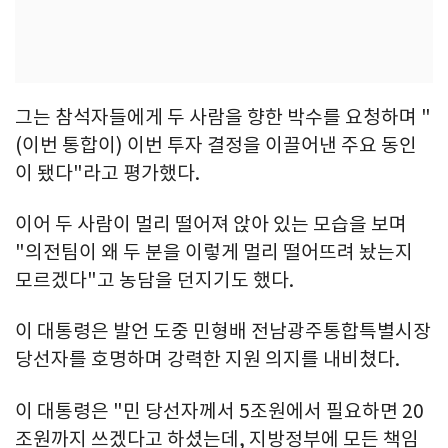
그는 참석자들에게 두 사람을 향한 박수를 요청하며 "
(이번 통합이) 이번 투자 결정을 이끌어낸 주요 동인
이 됐다"라고 평가했다.
이어 두 사람이 멀리 떨어져 앉아 있는 모습을 보며
"의전팀이 왜 두 분을 이렇게 멀리 떨어뜨려 놨는지
모르겠다"고 농담을 던지기도 했다.
이 대통령은 발언 도중 민형배 전남광주통합특별시장
당선자를 호명하며 강력한 지원 의지를 내비쳤다.
이 대통령은 "민 당선자께서 5조원에서 필요하면 20
조원까지 쓰겠다고 하셨는데, 지방정부에 모든 책임