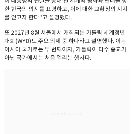
이 대통령의 연설을 통해 전 세계의 평화와 연대를 향
한 한국의 의지를 표명하고, 이에 대한 교황청의 지지
를 얻고자 한다"고 설명했다.
또 2027년 8월 서울에서 개최되는 가톨릭 세계청년
대회(WYD)도 주요 의제 중 하나라고 설명했다. 이는
아시아 국가로는 두 번째이자, 가톨릭이 다수 종교가
아닌 국가에서는 처음 열리는 행사다.