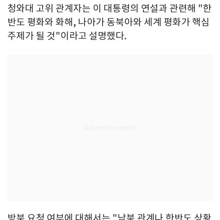
청와대 고위 관계자는 이 대통령의 연설과 관련해 "한
반도 평화와 화해, 나아가 동북아와 세계 평화가 핵심
주제가 될 것"이라고 설명했다.
방북 요청 여부에 대해서는 "남북 관계나 한반도 상황