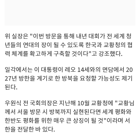
위 실장은 "이번 방문을 통해 내년 대회가 전 세계 청
년들의 연대의 장이 될 수 있도록 한국과 교황청의 협
력 체계를 확고하게 구축할 것이다"고 강조했다.
일각에서는 이 대통령이 레오 14세와의 면담에서 20
27년 방한을 계기로 한 방북을 요청할 가능성도 제기
된다.
우원식 전 국회의장은 지난해 10월 교황청에 "교황님
께서 서울 방문 시 방북까지 실현된다면 세계 평화와
한반도 평화를 위한 매우 큰 상징이 될 것"이라며 서
한을 전달한 바 있다.