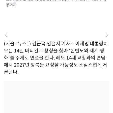
명 기자
(서울=뉴스1) 김근욱 임윤지 기자 = 이재명 대통령이
오는 14일 바티칸 교황청을 찾아 '한반도와 세계 평
화'를 주제로 연설을 한다. 레오 14세 교황과의 면담
에서 2027년 방북을 요청할 가능성도 조심스럽게 거
론된다.