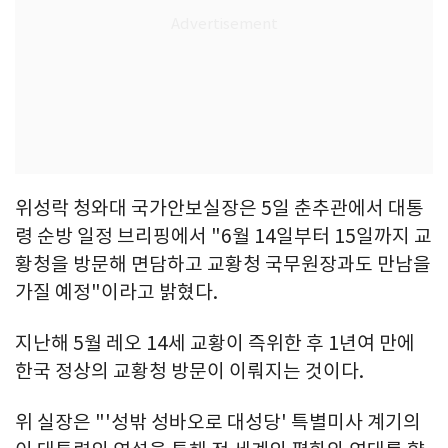
위성락 청와대 국가안보실장은 5일 춘추관에서 대통
령 순방 일정 브리핑에서 "6월 14일부터 15일까지 교
황청을 방문해 면담하고 교황청 국무원장과도 만남을
가질 예정"이라고 밝혔다.
지난해 5월 레오 14세 교황이 즉위한 후 1년여 만에
한국 정상의 교황청 방문이 이뤄지는 것이다.
위 실장은 "'성밖 성바오로 대성당' 특별미사 계기의