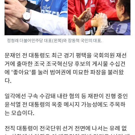
정청래 더불어민주당 대표(왼쪽)와 장동혁 국민의 대표.
문재인 전 대통령도 최근 경기 평택을 국회의원 재선
거에 출마한 조국 조국혁신당 후보의 게시물 수십건
에 '좋아요'를 눌러 범여권에 미묘한 파장을 불러왔
다.
일각에선 구속 수감돼 내란 혐의 등 재판이 진행 중인
윤석열 전 대통령의 옥중 메시지 가능성에도 주목하
는 모습이다.
전직 대통령이 전국단위 선거 전면에 나서는 유례 없