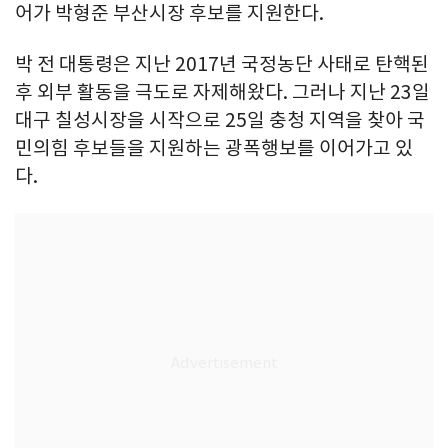
어가 박형준 부산시장 후보를 지원한다.
박 전 대통령은 지난 2017년 국정농단 사태로 탄핵된
후 외부 활동을 극도로 자제해왔다. 그러나 지난 23일
대구 칠성시장을 시작으로 25일 충청 지역을 찾아 국
민의힘 후보들을 지원하는 광폭행보를 이어가고 있
다.