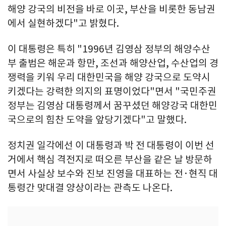
해양 강국의 비전을 바로 이곳, 부산을 비롯한 동남권
에서 실현하겠다"고 밝혔다.
이 대통령은 특히 "1996년 김영삼 정부의 해양수산
부 출범은 해운과 항만, 조선과 해양산업, 수산업의 경
쟁력을 키워 우리 대한민국을 해양 강국으로 도약시
키겠다는 강력한 의지의 표명이었다"면서 "국민주권
정부는 김영삼 대통령께서 꿈꾸셨던 해양강국 대한민
국으로의 힘찬 도약을 앞당기겠다"고 말했다.
정치권 일각에선 이 대통령과 박 전 대통령이 이번 선
거에서 핵심 격전지로 떠오른 부산을 같은 날 방문하
면서 사실상 보수와 진보 진영을 대표하는 전·현직 대
통령간 맞대결 양상이라는 관측도 나온다.