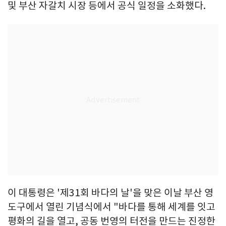
및 부산 자갈치 시장 등에서 공식 일정을 소화했다.
이 대통령은 '제31회 바다의 날'을 맞은 이날 부산 영
도구에서 열린 기념식에서 "바다를 통해 세계를 잇고
평화의 길을 열고, 공동 번영의 터전을 만드는 진정한