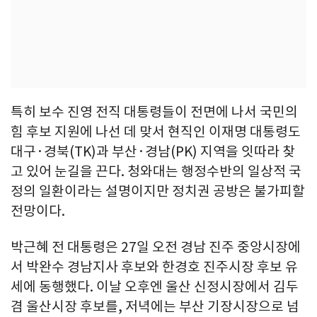
특히 보수 진영 전직 대통령들이 전면에 나서 국민의
힘 후보 지원에 나선 데 맞서 현직인 이재명 대통령도
대구·경북(TK)과 부산·경남(PK) 지역을 잇따라 찾
고 있어 눈길을 끈다. 청와대는 행정수반의 일상적 국
정의 일환이라는 설명이지만 정치권 공방은 불가피할
전망이다.
박근혜 전 대통령은 27일 오전 경남 진주 중앙시장에
서 박완수 경남지사 후보와 한경호 진주시장 후보 유
세에 동행했다. 이날 오후엔 울산 신정시장에서 김두
겸 울산시장 후보를, 저녁에는 부산 기장시장으로 넘