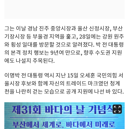
그는 이날 경남 진주 중앙시장과 울산 신정시장, 부산
기장시장 등 부울경 지역을 훑고, 28일에는 강원 원주
와 횡성 일대를 방문할 것으로 알려졌다. 박 전 대통령
의 본격 정치 행보는 9년여 만으로, 향후 수도권 지원
에도 나설지 주목된다.
이명박 전 대통령 역시 지난 15일 오세훈 국민의힘 서
울시장 후보와 함께 자신의 트레이드 마크였던 청계
천을 나란히 걷는 모습으로 공개 지원에 나선 바 있다.