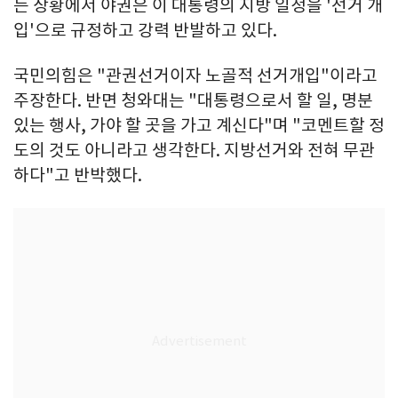
는 상황에서 야권은 이 대통령의 지방 일정을 '선거 개
입'으로 규정하고 강력 반발하고 있다.
국민의힘은 "관권선거이자 노골적 선거개입"이라고
주장한다. 반면 청와대는 "대통령으로서 할 일, 명분
있는 행사, 가야 할 곳을 가고 계신다"며 "코멘트할 정
도의 것도 아니라고 생각한다. 지방선거와 전혀 무관
하다"고 반박했다.