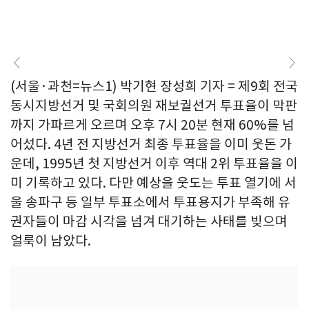
(서울·과천=뉴스1) 박기현 장성희 기자 = 제9회 전국
동시지방선거 및 국회의원 재보궐선거 투표율이 막판
까지 가파르게 오르며 오후 7시 20분 현재 60%를 넘
어섰다. 4년 전 지방선거 최종 투표율을 이미 웃돈 가
운데, 1995년 첫 지방선거 이후 역대 2위 투표율을 이
미 기록하고 있다. 다만 예상을 웃도는 투표 열기에 서
울 송파구 등 일부 투표소에서 투표용지가 부족해 유
권자들이 마감 시각을 넘겨 대기하는 사태를 빚으며
얼룩이 남았다.