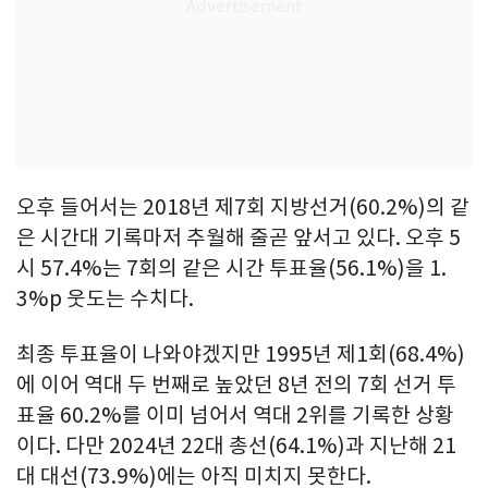
오후 들어서는 2018년 제7회 지방선거(60.2%)의 같
은 시간대 기록마저 추월해 줄곧 앞서고 있다. 오후 5
시 57.4%는 7회의 같은 시간 투표율(56.1%)을 1.
3%p 웃도는 수치다.
최종 투표율이 나와야겠지만 1995년 제1회(68.4%)
에 이어 역대 두 번째로 높았던 8년 전의 7회 선거 투
표율 60.2%를 이미 넘어서 역대 2위를 기록한 상황
이다. 다만 2024년 22대 총선(64.1%)과 지난해 21
대 대선(73.9%)에는 아직 미치지 못한다.