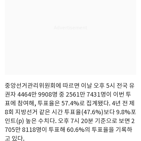
중앙선거관리위원회에 따르면 이날 오후 5시 전국 유
권자 4464만 9908명 중 2561만 7431명이 이번 투
표에 참여해, 투표율은 57.4%로 집계됐다. 4년 전 제
8회 지방선거 같은 시간 투표율(47.6%)보다 9.8%포
인트(p) 높은 수치다. 오후 7시 20분 기준으로 보면 2
705만 8118명이 투표해 60.6%의 투표율을 기록하
고 있다.