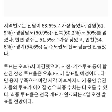
지역별로는 전남이 63.6%로 가장 높았다. 강원(61.
9%)·경상남도(60.9%)·전북(60.2%)도 60%를 넘
겼다. 반면 광주는 51.5%로 가장 낮았고, 인천(54.
6%)·경기(54.6%) 등 수도권도 전국 평균을 밑돌았
다.
투표는 오후 6시 마감됐으며, 사전·거소투표 등이 합
산된 잠정 투표율은 오후 8시께 발표될 예정이다. 다
만 용지 부족으로 마감 시각 이후까지 대기 중인 유권
자들의 투표가 이어질 경우 최종 수치는 더 오를 수 있
다. 최종 투표율은 전국 개표가 완료되는 4일 오전 발
표될 전망이다.