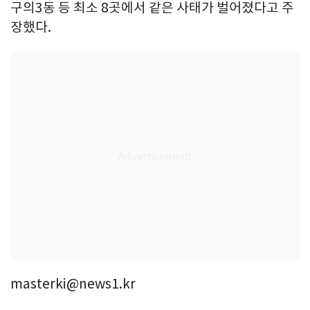
구의3동 등 최소 8곳에서 같은 사태가 벌어졌다고 주
장했다.
masterki@news1.kr