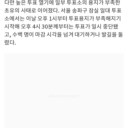
다만 높은 투표 열기에 일부 투표소의 용지가 부족한
초유의 사태로 이어졌다. 서울 송파구 잠실 일대 투표
소에서는 이날 오후 1시부터 투표용지가 부족해지기
시작해 오후 4시 30분께부터는 투표가 일시 중단됐
고, 수백 명이 마감 시각을 넘겨 대기하거나 발길을 돌
렸다.