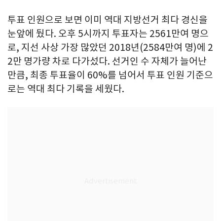
투표 인원으로 보면 이미 역대 지방선거 최다 경신을
눈앞에 뒀다. 오후 5시까지 투표자는 2561만여 명으
로, 지선 사상 가장 많았던 2018년(2584만여 명)에 2
2만 명가량 차로 다가섰다. 선거인 수 자체가 늘어난
만큼, 최종 투표율이 60%를 넘어서 투표 인원 기준으
로는 역대 최다 기록을 세웠다.