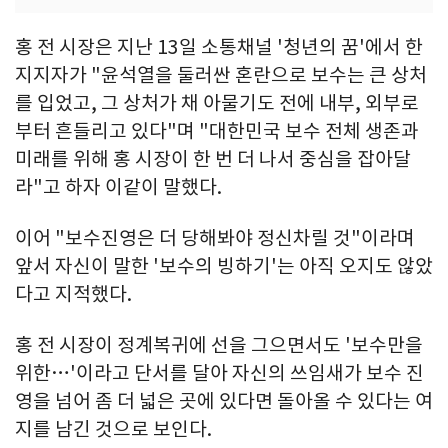
홍 전 시장은 지난 13일 소통채널 '청년의 꿈'에서 한
지지자가 "윤석열을 둘러싼 혼란으로 보수는 큰 상처
를 입었고, 그 상처가 채 아물기도 전에 내부, 외부로
부터 흔들리고 있다"며 "대한민국 보수 전체 생존과
미래를 위해 홍 시장이 한 번 더 나서 중심을 잡아달
라"고 하자 이같이 말했다.
이어 "보수진영은 더 당해봐야 정신차릴 것"이라며
앞서 자신이 말한 '보수의 빙하기'는 아직 오지도 않았
다고 지적했다.
홍 전 시장이 정계복귀에 선을 그으면서도 '보수만을
위한…'이라고 단서를 달아 자신의 쓰임새가 보수 진
영을 넘어 좀 더 넓은 곳에 있다면 돌아올 수 있다는 여
지를 남긴 것으로 보인다.