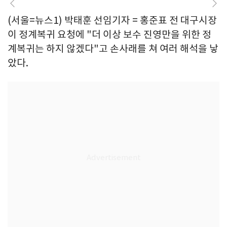
(서울=뉴스1) 박태훈 선임기자 = 홍준표 전 대구시장
이 정계복귀 요청에 "더 이상 보수 진영만을 위한 정
계복귀는 하지 않겠다"고 손사래를 쳐 여러 해석을 낳
았다.