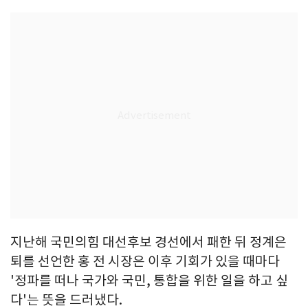
지난해 국민의힘 대선후보 경선에서 패한 뒤 정계은
퇴를 선언한 홍 전 시장은 이후 기회가 있을 때마다
'정파를 떠나 국가와 국민, 통합을 위한 일을 하고 싶
다'는 뜻을 드러냈다.