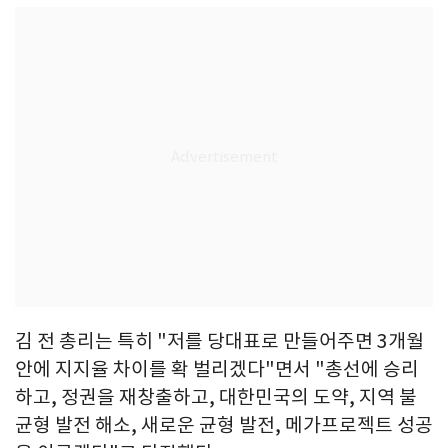
김 전 총리는 특히 "저를 당대표로 만들어주면 3개월
안에 지지율 차이를 확 벌리겠다"면서 "총선에 승리
하고, 정권을 재창출하고, 대한민국의 도약, 지역 불
균형 발전 해소, 새로운 균형 발전, 메가프로젝트 성공