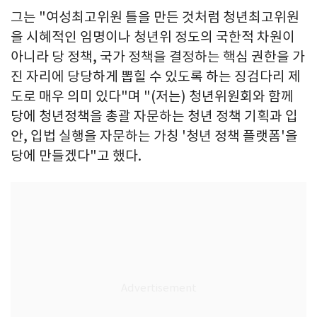
그는 "여성최고위원 틀을 만든 것처럼 청년최고위원
을 시혜적인 임명이나 청년위 정도의 국한적 차원이
아니라 당 정책, 국가 정책을 결정하는 핵심 권한을 가
진 자리에 당당하게 뽑힐 수 있도록 하는 징검다리 제
도로 매우 의미 있다"며 "(저는) 청년위원회와 함께
당에 청년정책을 총괄 자문하는 청년 정책 기획과 입
안, 입법 실행을 자문하는 가칭 '청년 정책 플랫폼'을
당에 만들겠다"고 했다.