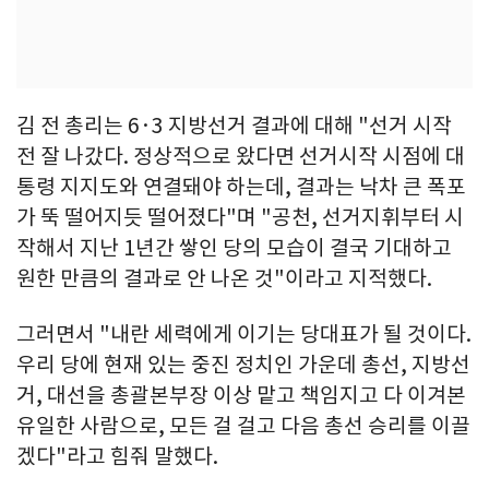
김 전 총리는 6·3 지방선거 결과에 대해 "선거 시작
전 잘 나갔다. 정상적으로 왔다면 선거시작 시점에 대
통령 지지도와 연결돼야 하는데, 결과는 낙차 큰 폭포
가 뚝 떨어지듯 떨어졌다"며 "공천, 선거지휘부터 시
작해서 지난 1년간 쌓인 당의 모습이 결국 기대하고
원한 만큼의 결과로 안 나온 것"이라고 지적했다.
그러면서 "내란 세력에게 이기는 당대표가 될 것이다.
우리 당에 현재 있는 중진 정치인 가운데 총선, 지방선
거, 대선을 총괄본부장 이상 맡고 책임지고 다 이겨본
유일한 사람으로, 모든 걸 걸고 다음 총선 승리를 이끌
겠다"라고 힘줘 말했다.