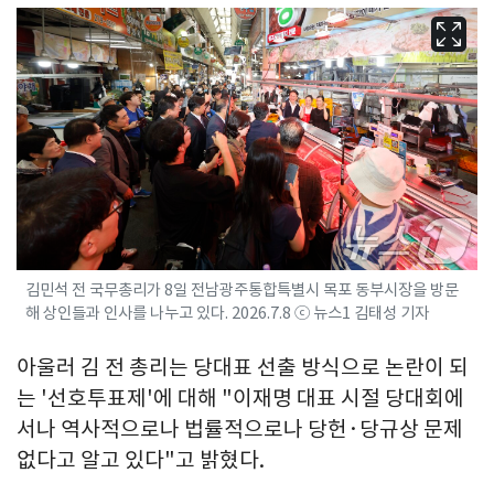
김민석 전 국무총리가 8일 전남광주통합특별시 목포 동부시장을 방문
해 상인들과 인사를 나누고 있다. 2026.7.8 ⓒ 뉴스1 김태성 기자
아울러 김 전 총리는 당대표 선출 방식으로 논란이 되
는 '선호투표제'에 대해 "이재명 대표 시절 당대회에
서나 역사적으로나 법률적으로나 당헌·당규상 문제
없다고 알고 있다"고 밝혔다.