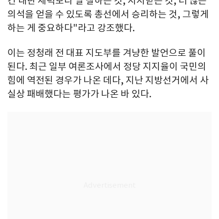
건 내란 세력보다 일 잘하는 것, 지지받는 것, 더 많은
의석을 얻을 수 있도록 총선에서 승리하는 것, 그렇게
하는 게 중요하다"라고 강조했다.
이는 정청래 전 대표 지도부를 겨냥한 발언으로 풀이
된다. 최근 일부 여론조사에서 정당 지지율이 국민의
힘에 역전된 경우가 나온 데다, 지난 지방선거에서 사
실상 패배했다는 평가가 나온 바 있다.