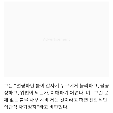
그는 "멀쩡하던 룰이 갑자기 누구에게 불리하고, 불공
정하고, 위법이 되는가. 이해하기 어렵다"며 "그런 문
제 없는 룰을 자꾸 시비 거는 것이라고 하면 전형적인
집단적 자기정치"라고 비판했다.