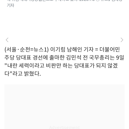
기자
(서울·순천=뉴스1) 이기림 남해인 기자 = 더불어민
주당 당대표 경선에 출마한 김민석 전 국무총리는 9일
"내란 세력이라고 비판만 하는 당대표가 되지 않겠
다"라고 밝혔다.