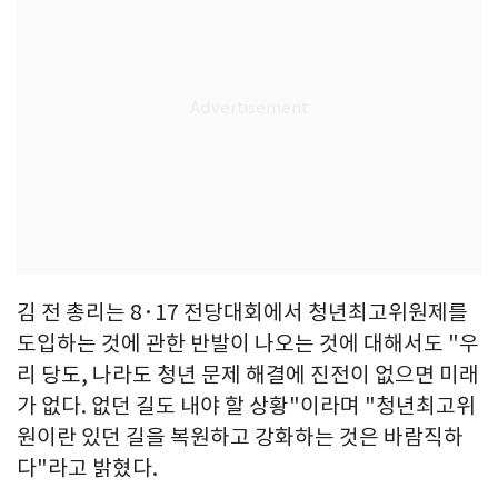
김 전 총리는 8·17 전당대회에서 청년최고위원제를
도입하는 것에 관한 반발이 나오는 것에 대해서도 "우
리 당도, 나라도 청년 문제 해결에 진전이 없으면 미래
가 없다. 없던 길도 내야 할 상황"이라며 "청년최고위
원이란 있던 길을 복원하고 강화하는 것은 바람직하
다"라고 밝혔다.