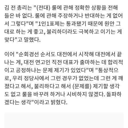
김 전 총리는 "(전대) 룰에 관해 정확한 상황을 전해
들은 바 없다. 룰에 관해 주장하거나 반대하는 게 없어
서 그렇다"며 "1인1표제는 통과됐기 때문에 원안 그
대로 하는 게 좋고, 불리하더라도 극복하고 이기는 게
맞다"고 말했다.
이어 "순회경선 순서도 대전에서 시작해 대전에서 끝
나는 게, 대전 연고인 직전 대표가 출마하는 데 합리적
이고 공정하냐는 문제 제기가 있었다"며 "통상적으
로, 우리 정당사에서 그런 경우가 없었는데 그런 게 깨
졌다고 해서, 불리하다고 해서 (문제를) 제기할 생각
도 없고 룰을 바꾸려 하거나 시비하지 않겠다. 돌파하
겠다는 생각"이라고 밝혔다.