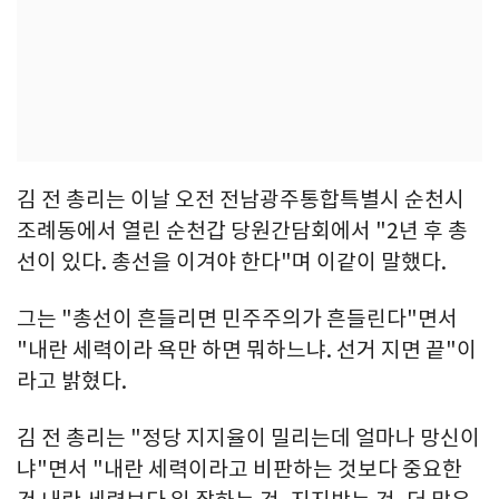
김 전 총리는 이날 오전 전남광주통합특별시 순천시
조례동에서 열린 순천갑 당원간담회에서 "2년 후 총
선이 있다. 총선을 이겨야 한다"며 이같이 말했다.
그는 "총선이 흔들리면 민주주의가 흔들린다"면서
"내란 세력이라 욕만 하면 뭐하느냐. 선거 지면 끝"이
라고 밝혔다.
김 전 총리는 "정당 지지율이 밀리는데 얼마나 망신이
냐"면서 "내란 세력이라고 비판하는 것보다 중요한