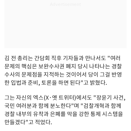
김 전 총리는 간담회 직후 기자들과 만나서도 "여러
문제의 핵심은 보완수사권 폐지 당시 나타나는 경찰
수사의 문제점을 지적하는 것이어서 당이 그걸 반영
한 입법과 준비, 토론을 하면 된다"고 밝혔다.
그는 자신의 엑스(X·옛 트위터)에서도 "장윤기 사건,
국민 여러분과 함께 분노한다"며 "검찰개혁과 함께
경찰 내부의 유착과 은폐를 막을 강한 통제 시스템을
만들겠다"고 적었다.