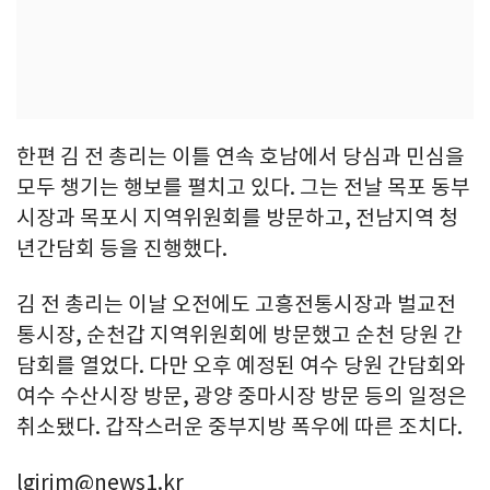
한편 김 전 총리는 이틀 연속 호남에서 당심과 민심을
모두 챙기는 행보를 펼치고 있다. 그는 전날 목포 동부
시장과 목포시 지역위원회를 방문하고, 전남지역 청
년간담회 등을 진행했다.
김 전 총리는 이날 오전에도 고흥전통시장과 벌교전
통시장, 순천갑 지역위원회에 방문했고 순천 당원 간
담회를 열었다. 다만 오후 예정된 여수 당원 간담회와
여수 수산시장 방문, 광양 중마시장 방문 등의 일정은
취소됐다. 갑작스러운 중부지방 폭우에 따른 조치다.
lgirim@news1.kr