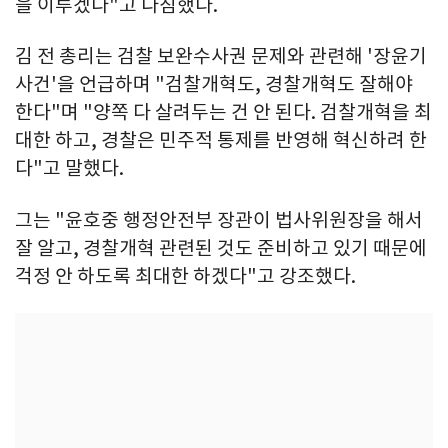
을 이루겠다"고 다짐했다.
김 전 총리는 검찰 보완수사권 문제와 관련해 '장윤기
사건'을 언급하며 "검찰개혁도, 경찰개혁도 잘해야
한다"며 "양쪽 다 살려두는 건 안 된다. 검찰개혁을 최
대한 하고, 경찰은 민주적 통제를 반영해 혁신하려 한
다"고 말했다.
그는 "윤호중 행정안전부 장관이 법사위원장을 해서
잘 알고, 경찰개혁 관련된 것도 준비하고 있기 때문에
걱정 안 하도록 최대한 하겠다"고 강조했다.