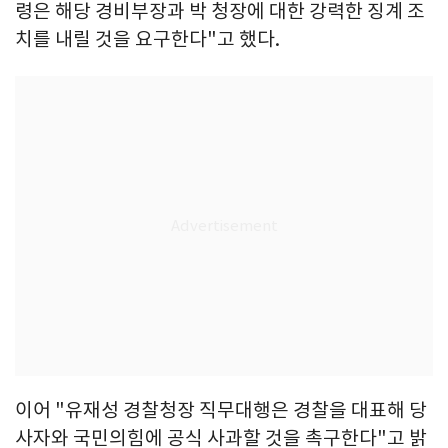
령은 해당 경비부장과 박 청장에 대한 강력한 징계 조
치를 내릴 것을 요구한다"고 했다.
이어 "유재성 경찰청장 직무대행은 경찰을 대표해 당
사자와 국민의힘에 공식 사과할 것을 촉구한다"고 밝