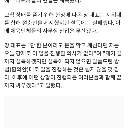
에도 시위자들의 반발은 계속됐다.
교착 상태를 풀기 위해 현장에 나온 장 대표는 시위대
를 향해 절충안을 제시했지만 설득에는 실패했다. 이
에 체육단체들의 사무실 진입은 무산됐다.
장 대표는 "단 한 분이라도 문을 막고 계신다면 저는
오늘 강제로 이 일을 진행할 의사가 없다"며 "제가 끝
까지 설득하겠지만 설득이 되지 않으면 말씀드린 방
법(합의안)대로 일을 진행하는 것은 쉽지 않을 것 같
다. 이후에 어떤 상황이 진행되든 여러분들과 함께 끝
까지 싸우겠다"고 말했다.