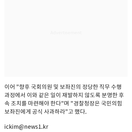
이어 "향후 국회의원 및 보좌진의 정당한 직무 수행
과정에서 이와 같은 일이 재발하지 않도록 분명한 후
속 조치를 마련해야 한다"며 "경찰청장은 국민의힘
보좌진에게 공식 사과하라"고 했다.
ickim@news1.kr