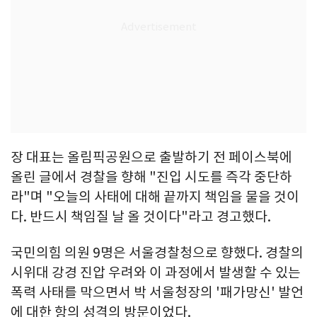
장 대표는 올림픽공원으로 출발하기 전 페이스북에
올린 글에서 경찰을 향해 "진입 시도를 즉각 중단하
라"며 "오늘의 사태에 대해 끝까지 책임을 물을 것이
다. 반드시 책임질 날 올 것이다"라고 경고했다.
국민의힘 의원 9명은 서울경찰청으로 향했다. 경찰의
시위대 강경 진압 우려와 이 과정에서 발생할 수 있는
폭력 사태를 막으면서 박 서울청장의 '패가망신' 발언
에 대한 항의 성격의 방문이었다.