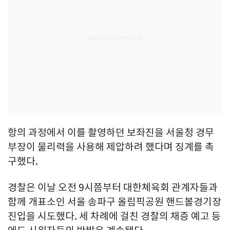
항의 과정에서 이를 촬영하던 보좌진을 서울청 경무
부장이 물리력을 사용해 제압하려 했다며 징계를 촉
구했다.
경찰은 이날 오전 9시쯤부터 대한체육회 관계자들과
함께 개표소인 서울 송파구 올림픽공원 핸드볼경기장
진입을 시도했다. 세 차례에 걸친 경찰의 채증 예고 등