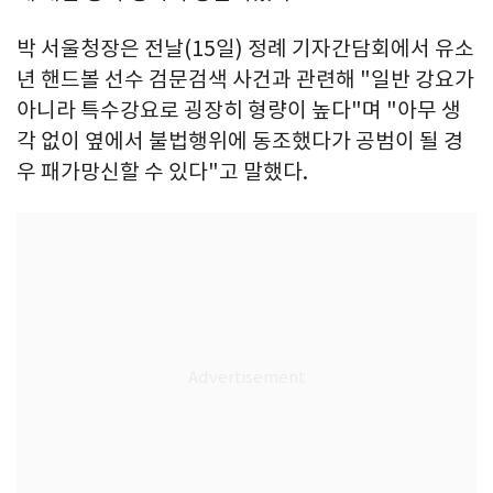
박 서울청장은 전날(15일) 정례 기자간담회에서 유소
년 핸드볼 선수 검문검색 사건과 관련해 "일반 강요가
아니라 특수강요로 굉장히 형량이 높다"며 "아무 생
각 없이 옆에서 불법행위에 동조했다가 공범이 될 경
우 패가망신할 수 있다"고 말했다.