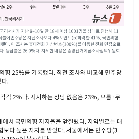
가 지난 8~10일 만 18세 이상 1001명을 상대로 진행해 11
 더불어민주당은 지난조사보다 4%포인트(p)하락한 41%, 국민의힘
집계됐다. 이 조사는 휴대전화 가상번호(100%)를 이용한 전화 면접으로
다. 응답률은 26.0%다. 자세한 내용은 중앙선거여론조사심의위원회
민의힘 25%를 기록했다. 직전 조사와 비교해 민주당
랐다.
각각 2%다. 지지하는 정당 없음은 23%, 모름·무
령대에서 국민의힘 지지율을 앞질렀다. 지역별로는 대
힘보다 높은 지지를 받았다. 서울에서는 민주당(3