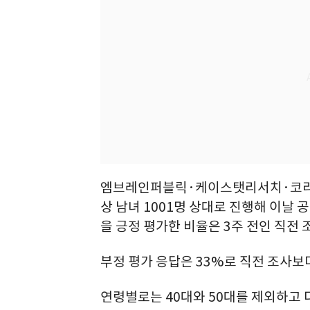
엠브레인퍼블릭·케이스탯리서치·코리아리
상 남녀 1001명 상대로 진행해 이날
을 긍정 평가한 비율은 3주 전인 직전 
부정 평가 응답은 33%로 직전 조사보다
연령별로는 40대와 50대를 제외하고