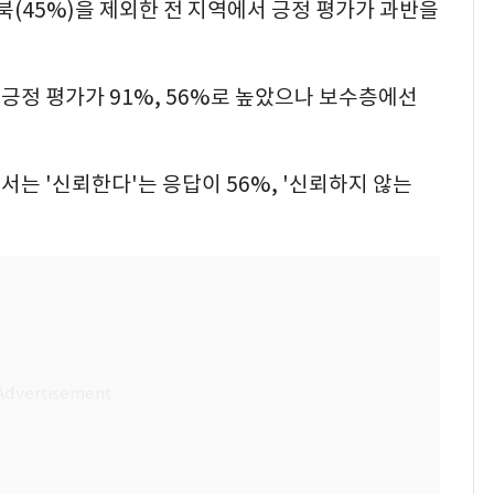
(45%)을 제외한 전 지역에서 긍정 평가가 과반을
긍정 평가가 91%, 56%로 높았으나 보수층에선
는 '신뢰한다'는 응답이 56%, '신뢰하지 않는