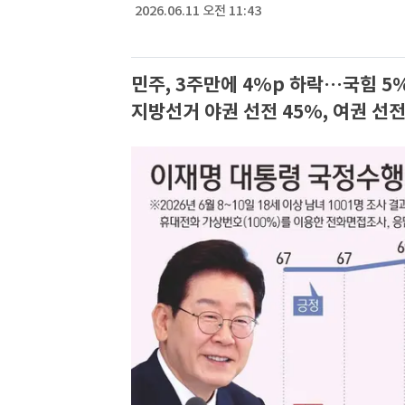
2026.06.11 오전 11:43
민주, 3주만에 4%p 하락…국힘 5
지방선거 야권 선전 45%, 여권 선전