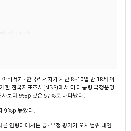
서치·한국리서치가 지난 8~10일 만 18세 이
 공개한 전국지표조사(NBS)에서 이 대통령 국정운영
조사보다 9%p 낮은 57%로 나타났다.
 9%p 높았다.
 다른 연령대에서는 긍·부정 평가가 오차범위 내인