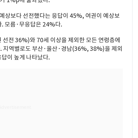
가 1%p에 불과했다.
예상보다 선전했다는 응답이 45%, 여권이 예상보
. 모름·무응답은 24%다.
권 선전 36%)와 70세 이상을 제외한 모든 연령층에
 지역별로도 부산·울산·경남(36%, 38%)을 제외
응답이 높게 나타났다.