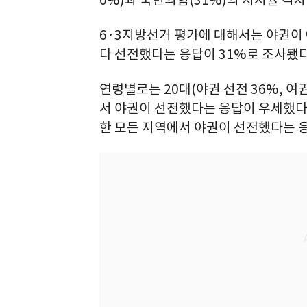
0%)과 국민의힘(31%)의 지지율 격차
6·3지방선거 평가에 대해서는 야권이 
다 선전했다는 응답이 31%로 조사됐다
연령별로는 20대(야권 선전 36%, 여
서 야권이 선전했다는 응답이 우세했다.
한 모든 지역에서 야권이 선전했다는 