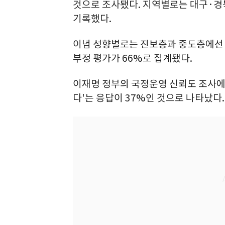
것으로 조사됐다. 지역별로는 대구·경북
기록했다.
이념 성향별로는 진보층과 중도층에선 
부정 평가가 66%로 집계됐다.
이재명 정부의 국정운영 신뢰도 조사에서
다'는 응답이 37%인 것으로 나타났다.