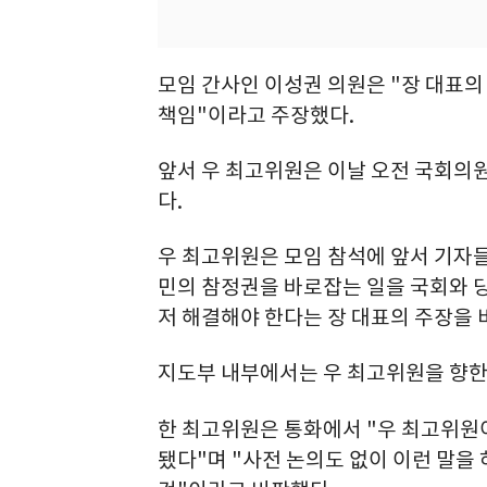
모임 간사인 이성권 의원은 "장 대표
책임"이라고 주장했다.
앞서 우 최고위원은 이날 오전 국회의
다.
우 최고위원은 모임 참석에 앞서 기자들
민의 참정권을 바로잡는 일을 국회와 당
저 해결해야 한다는 장 대표의 주장을 
지도부 내부에서는 우 최고위원을 향한
한 최고위원은 통화에서 "우 최고위원
됐다"며 "사전 논의도 없이 이런 말을