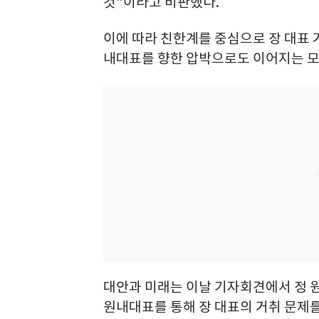
것"이라고 비판했다.
이에 따라 친한계를 중심으로 장 대표
내대표를 향한 압박으로도 이어지는 모
대안과 미래는 이날 기자회견에서 정 
원내대표를 통해 장 대표의 거취 문제