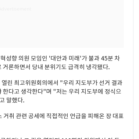
성향 의원 모임인 '대안과 미래'가 불과 45분 차
로 거론하면서 당내 분위기도 급격히 냉각됐다.
 열린 최고위원회의에서 "우리 지도부가 선거 결과
야 한다고 생각한다"며 "저는 우리 지도부에 정식으
고 말했다.
 거취 관련 공세에 직접적인 언급을 피해온 장 대표