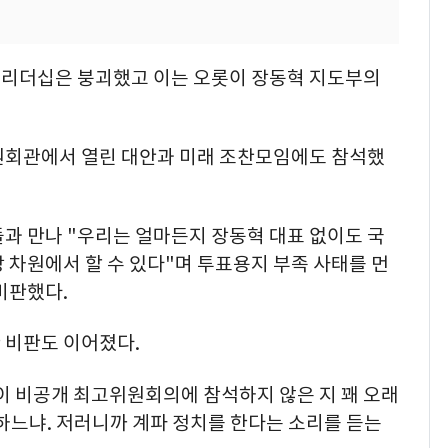
의 리더십은 붕괴했고 이는 오롯이 장동혁 지도부의
원회관에서 열린 대안과 미래 조찬모임에도 참석했
과 만나 "우리는 얼마든지 장동혁 대표 없이도 국
 차원에서 할 수 있다"며 투표용지 부족 사태를 먼
비판했다.
 비판도 이어졌다.
이 비공개 최고위원회의에 참석하지 않은 지 꽤 오래
 하느냐. 저러니까 계파 정치를 한다는 소리를 듣는