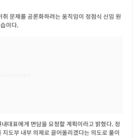
 거취 문제를 공론화하려는 움직임이 정점식 신임 원
습이다.
원내대표에게 면담을 요청할 계획이라고 밝혔다. 정
를 지도부 내부 의제로 끌어올리겠다는 의도로 풀이