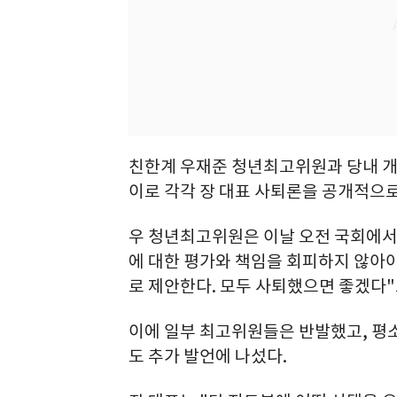
친한계 우재준 청년최고위원과 당내 개혁
이로 각각 장 대표 사퇴론을 공개적으
우 청년최고위원은 이날 오전 국회에서
에 대한 평가와 책임을 회피하지 않아
로 제안한다. 모두 사퇴했으면 좋겠다"
이에 일부 최고위원들은 반발했고, 평소
도 추가 발언에 나섰다.