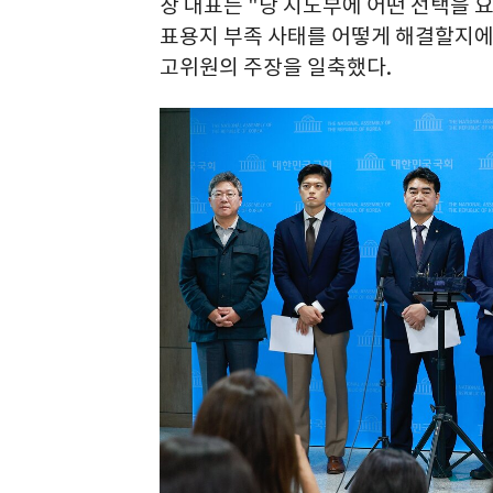
장 대표는 "당 지도부에 어떤 선택을 요
표용지 부족 사태를 어떻게 해결할지에 
고위원의 주장을 일축했다.