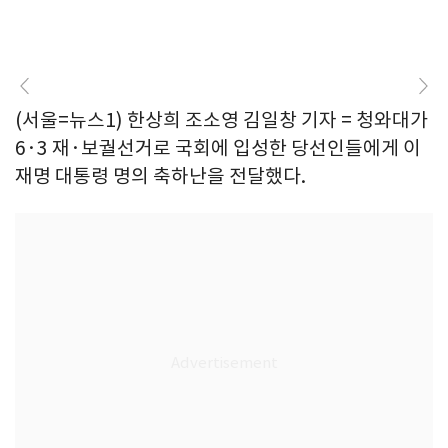
(서울=뉴스1) 한상희 조소영 김일창 기자 = 청와대가
6·3 재·보궐선거로 국회에 입성한 당선인들에게 이
재명 대통령 명의 축하난을 전달했다.