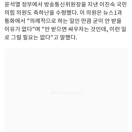
윤석열 정부에서 방송통신위원장을 지낸 이진숙 국민
의힘 의원도 축하난을 수령했다. 이 의원은 뉴스1과
통화에서 "의례적으로 하는 일인 만큼 굳이 안 받을
이유가 없다"며 "안 받으면 싸우자는 것인데, 이런 일
로 그럴 필요는 없다"고 말했다.