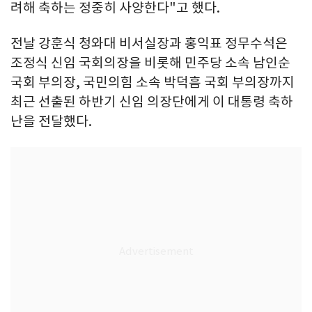
려해 축하는 정중히 사양한다"고 했다.
전날 강훈식 청와대 비서실장과 홍익표 정무수석은
조정식 신임 국회의장을 비롯해 민주당 소속 남인순
국회 부의장, 국민의힘 소속 박덕흠 국회 부의장까지
최근 선출된 하반기 신임 의장단에게 이 대통령 축하
난을 전달했다.