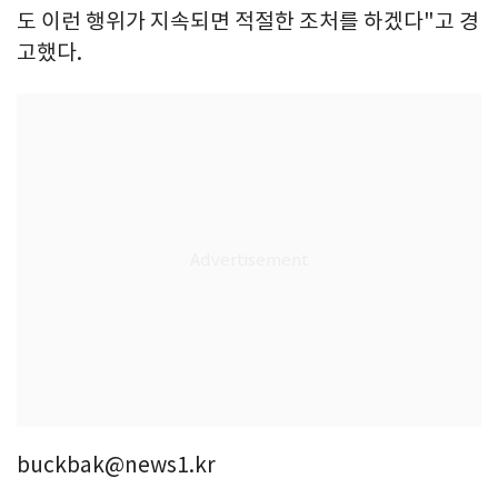
도 이런 행위가 지속되면 적절한 조처를 하겠다"고 경
고했다.
buckbak@news1.kr