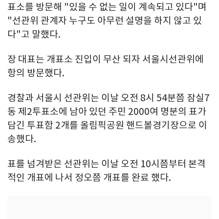
표소를 방문해 "있을 수 없는 일이 계속되고 있다"며
"선관위 관계자 누구도 아무런 설명을 하지 않고 있
다"고 말했다.
장 대표는 개표소 진입이 무산 되자 서울시선관위에
항의 방문했다.
경찰과 서울시 선관위는 이날 오전 8시 54분쯤 잠실7
동 제2투표소에 남아 있던 주민 2000여 명분의 표가
담긴 투표함 2개를 올림픽공원 핸드볼경기장으로 이
송했다.
표를 넘겨받은 선관위는 이날 오전 10시쯤부터 본격
적인 개표에 나서 정오쯤 개표를 완료 했다.