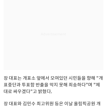
장 대표는 개표소 앞에서 모여있던 시민들을 향해 "개
표중단과 투표함 반출을 막지 못해 죄송하다"며 "제
대로 싸우겠다"고 밝혔다.
장 대표와 김민수 최고위원 등은 이날 올림픽공원 개