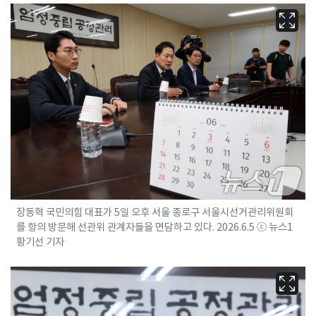
장동혁 국민의힘 대표가 5일 오후 서울 종로구 서울시선거관리위원회
를 항의 방문해 선관위 관계자들을 면담하고 있다. 2026.6.5 ⓒ 뉴스1
황기선 기자