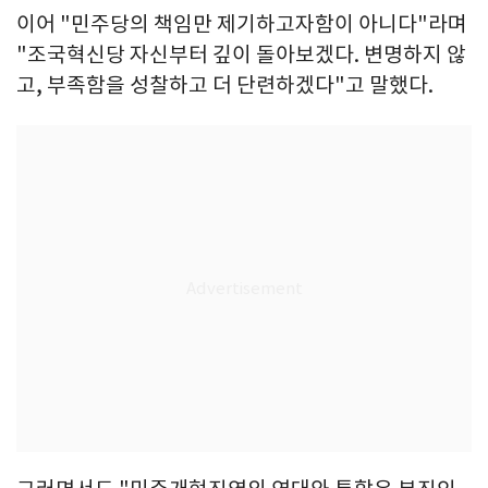
이어 "민주당의 책임만 제기하고자함이 아니다"라며
"조국혁신당 자신부터 깊이 돌아보겠다. 변명하지 않
고, 부족함을 성찰하고 더 단련하겠다"고 말했다.