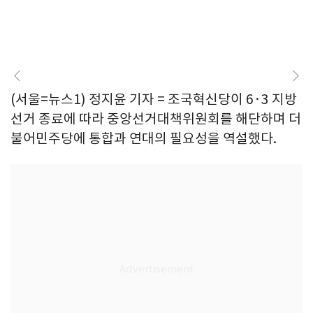
(서울=뉴스1) 정지윤 기자 = 조국혁신당이 6·3 지방
선거 종료에 따라 중앙선거대책위원회를 해단하며 더
불어민주당에 통합과 연대의 필요성을 역설했다.