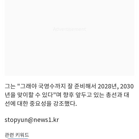
그는 "그래야 국영수까지 잘 준비해서 2028년, 2030
년을 맞이할 수 있다"며 향후 앞두고 있는 총선과 대
선에 대한 중요성을 강조했다.
stopyun@news1.kr
관련 키워드