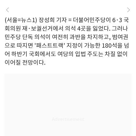
(서울=뉴스1) 장성희 기자 = 더불어민주당이 6·3 국
회의원 재·보궐선거에서 의석 4곳을 잃었다. 그러나
민주당 단독 의석이 여전히 과반을 차지하고, 범여권
으로 따지면 '패스트트랙' 지정이 가능한 180석을 넘
어 하반기 국회에서도 여당의 입법 주도는 차질 없이
이어질 전망이다.