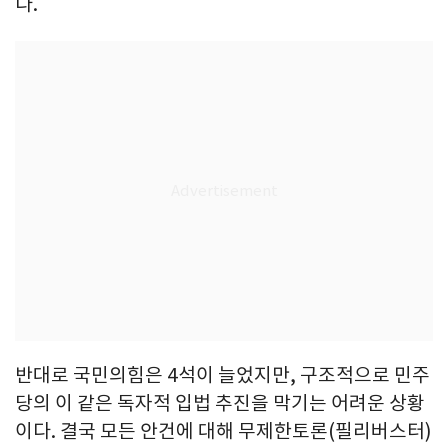
다.
반대로 국민의힘은 4석이 늘었지만, 구조적으로 민주
당의 이 같은 독자적 입법 추진을 막기는 어려운 상황
이다. 결국 모든 안건에 대해 무제한토론(필리버스터)