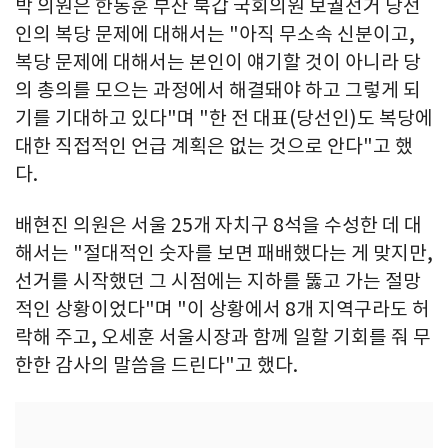
박 의원은 한동훈 부산 북갑 국회의원 보궐선거 당선
인의 복당 문제에 대해서는 "아직 무소속 신분이고,
복당 문제에 대해서는 본인이 얘기할 것이 아니라 당
의 총의를 모으는 과정에서 해결돼야 하고 그렇게 되
기를 기대하고 있다"며 "한 전 대표(당선인)도 복당에
대한 직접적인 언급 계획은 없는 것으로 안다"고 했
다.
배현진 의원은 서울 25개 자치구 8석을 수성한 데 대
해서는 "절대적인 숫자를 보면 패배했다는 게 맞지만,
선거를 시작했던 그 시점에는 지하를 뚫고 가는 절망
적인 상황이었다"며 "이 상황에서 8개 지역구라도 허
락해 주고, 오세훈 서울시장과 함께 일할 기회를 줘 무
한한 감사의 말씀을 드린다"고 했다.