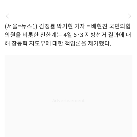
(서울=뉴스1) 김정률 박기현 기자 = 배현진 국민의힘
의원을 비롯한 친한계는 4일 6·3 지방선거 결과에 대
해 장동혁 지도부에 대한 책임론을 제기했다.