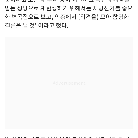
받는 정당으로 재탄생하기 위해서는 지방선거를 중요
한 변곡점으로 보고, 의총에서 (의견을) 모아 합당한
결론을 낼 것"이라고 했다.