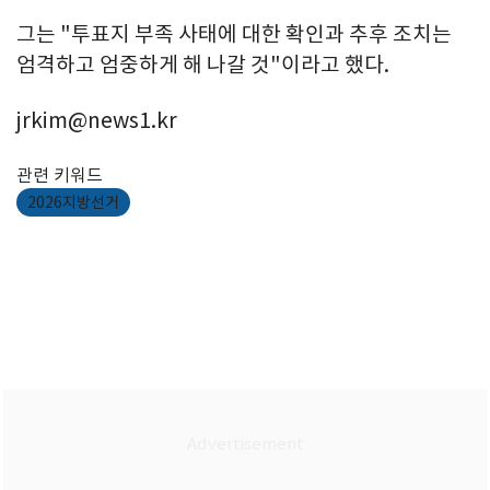
그는 "투표지 부족 사태에 대한 확인과 추후 조치는
엄격하고 엄중하게 해 나갈 것"이라고 했다.
jrkim@news1.kr
관련 키워드
2026지방선거