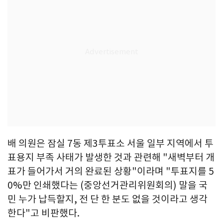
배 의원은 잠실 7동 제3투표소 서울 일부 지역에서 투
표용지 부족 사태가 발생한 것과 관련해 "새벽부터 개
표가 들어가서 거의 완료된 상황"이라며 "투표지를 5
0%만 인쇄했다는 (중앙선거관리위원회의) 말을 국
민 누가 납득할지, 전 단 한 분도 없을 것이라고 생각
한다"고 비판했다.