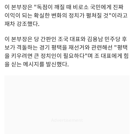
이 본부장은 "독점이 깨질 때 비로소 국민에게 진짜
이익이 되는 확실한 변화의 정치가 펼쳐질 것"이라고
재차 강조했다.
이 본부장은 당 간판인 조국 대표와 김용남 민주당 후
보가 격돌하는 경기 평택을 재선거와 관련해선 "평택
을 키우려면 큰 정치인이 필요하다"며 조 대표에게 힘
을 싣는 메시지를 발신했다.