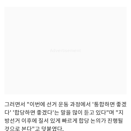
그러면서 "이번에 선거 운동 과정에서 '통합하면 좋겠
다' '합당하면 좋겠다'는 말을 많이 듣고 있다"며 "지
방선거 이후에 질서 있게 빠르게 합당 논의가 진행될
것으로 본다"고 덧붙였다.