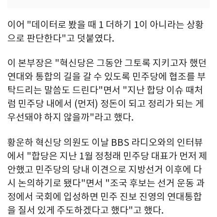
이어 "데이터로 봤을 때 1 더하기 1이 아니라는 상황
으로 판단한다"고 덧붙였다.
이 본부장은 "혁신당은 그동안 그토록 지키고자 했던
연대와 통합의 길을 갈 수 있도록 민주당에 협조를 부
탁드리는 말씀도 드린다"면서 "지난 합당 이슈 때처
럼 민주당 내에서 (먼저) 정돈이 되고 정리가 되는 게
우선돼야 하지 않을까"라고 했다.
황운하 혁신당 의원도 이날 BBS 라디오와의 인터뷰
에서 "합당은 지난 1월 정청래 민주당 대표가 먼저 제
안했고 민주당의 당내 이견으로 지방선거 이후에 다
시 논의하기로 됐다"면서 "조국 후보는 선거 운동 과
정에서 국회에 입성하면 민주 진보 진영의 연대통합
을 질서 있게 주도하겠다고 했다"고 했다.