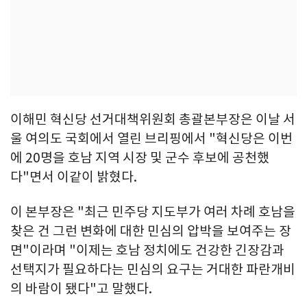
이해민 혁신당 선거대책위원회 총괄본부장은 이날 서
울 여의도 국회에서 열린 브리핑에서 "혁신당은 이번
에 20명을 호남 지역 시장 및 군수 후보에 공천했
다"면서 이같이 밝혔다.
이 본부장은 "최근 민주당 지도부가 여러 차례 호남을
찾은 건 그런 변화에 대한 민심의 압박을 보여주는 장
면"이라며 "이제는 호남 정치에도 건강한 긴장감과
선택지가 필요하다는 민심의 요구는 거대한 파란개비
의 바람이 됐다"고 말했다.