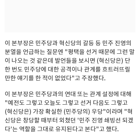
이 본부장은 민주당과 혁신당의 갈등 등 민주 진영의
분열을 언급하는 질문엔 "평택을 선거 때문에 그런 말
이 나오는 것 같은데 발언들을 보시면 (혁신당은) 단
한 번도 민주당에 대한 공격이나 관계를 흐트러뜨릴
만한 얘기를 한 적이 없었다"고 주장했다.
이 본부장은 민주당과의 연대 또는 관계 설정에 대해
"예전도 그렇고 오늘도 그렇고 선거 다음도 그렇고
(혁신당은) 가장 확실한 (민주당의) 우당"이라며 "혁
신당은 창당할 때부터 외쳤던 '민주 진영 쇄빙선 되겠
다'는 역할을 그대로 유지된다고 본다"고 했다.