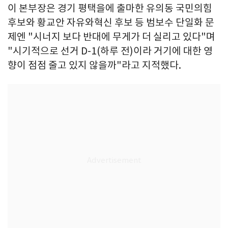
이 본부장은 경기 평택을에 출마한 유의동 국민의힘
후보와 황교안 자유와혁신 후보 등 범보수 단일화 문
제엔 "시너지 보다 반대에 무게가 더 실리고 있다"며
"시기적으로 선거 D-1(하루 전)이라 거기에 대한 영
향이 점점 줄고 있지 않을까"라고 지적했다.