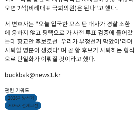
오면 2석(비례대표 국회의원)은 된다"고 했다.
서 변호사는 "오늘 입국한 모스 탄 대사가 경찰 소환
에 응하지 않고 평택으로 가 사전 투표 검증에 들어갔
는데 황교안 후보로선 '우리가 부정선거 막았어'라며
사퇴할 명분이 생겼다"며 곧 황 후보가 사퇴하는 형식
으로 단일화가 이뤄질 것이라고 했다.
buckbak@news1.kr
관련 키워드
2026지방선거
2026지선재보선