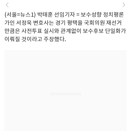
(서울=뉴스1) 박태훈 선임기자 = 보수성향 정치평론
가인 서정욱 변호사는 경기 평택을 국회의원 재선거
만큼은 사전투표 실시와 관계없이 보수후보 단일화가
이뤄질 것이라고 주장했다.