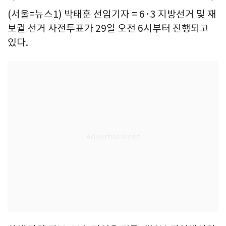
(서울=뉴스1) 박태훈 선임기자 = 6·3 지방선거 및 재
보궐 선거 사전투표가 29일 오전 6시부터 진행되고
있다.