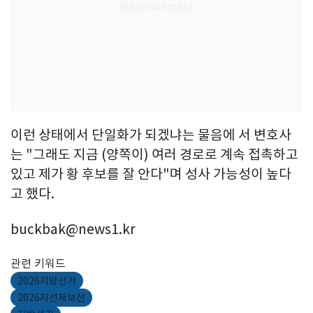
이런 상태에서 단일화가 되겠냐는 물음에 서 변호사
는 "그래도 지금 (양쪽이) 여러 경로로 계속 접촉하고
있고 제가 황 후보를 잘 안다"며 성사 가능성이 높다
고 했다.
buckbak@news1.kr
관련 키워드
2026지방선거
2026지선재보선