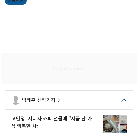
지방선거
박태훈 선임기자
고민정, 지지자 커피 선물에 "지금 난 가
장 행복한 사람"