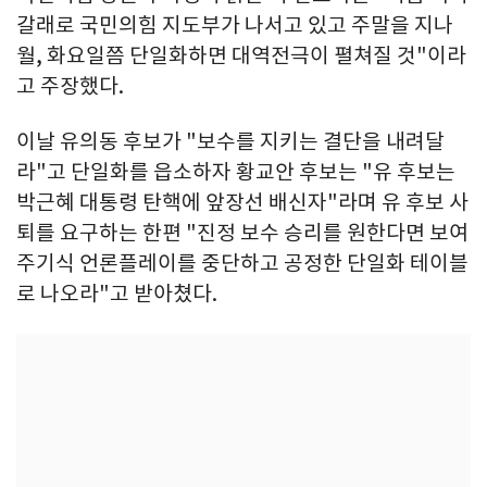
갈래로 국민의힘 지도부가 나서고 있고 주말을 지나
월, 화요일쯤 단일화하면 대역전극이 펼쳐질 것"이라
고 주장했다.
이날 유의동 후보가 "보수를 지키는 결단을 내려달
라"고 단일화를 읍소하자 황교안 후보는 "유 후보는
박근혜 대통령 탄핵에 앞장선 배신자"라며 유 후보 사
퇴를 요구하는 한편 "진정 보수 승리를 원한다면 보여
주기식 언론플레이를 중단하고 공정한 단일화 테이블
로 나오라"고 받아쳤다.