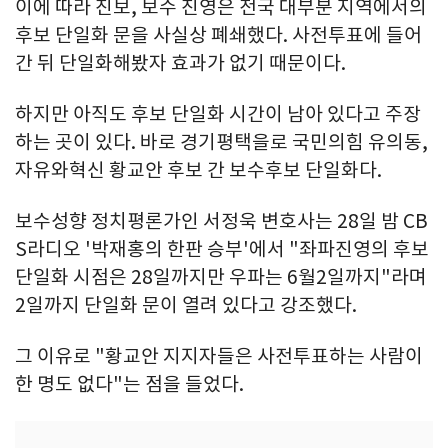
이에 따라 진보, 보수 진영은 전국 대부분 지역에서의
후보 단일화 문을 사실상 폐쇄했다. 사전투표에 들어
간 뒤 단일화해봤자 효과가 없기 때문이다.
하지만 아직도 후보 단일화 시간이 남아 있다고 주장
하는 곳이 있다. 바로 경기평택을로 국민의힘 유의동,
자유와혁신 황교안 후보 간 보수후보 단일화다.
보수성향 정치평론가인 서정욱 변호사는 28일 밤 CB
S라디오 '박재홍의 한판 승부'에서 "좌파진영의 후보
단일화 시점은 28일까지만 우파는 6월2일까지"라며
2일까지 단일화 문이 열려 있다고 강조했다.
그 이유로 "황교안 지지자들은 사전투표하는 사람이
한 명도 없다"는 점을 들었다.