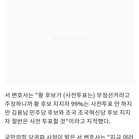
서 변호사는 "황 후보가 (사전투표는) 부정선거라고
주장하니까 황 후보 지지자 99%는 사전투표 안 하지
만 김용남 민주당 후보와 조국 조국혁신당 후보 지지
자 절반은 사전 투표할 것"이라고 지적했다.
국민의힘 당권파 사정이 밝은 서 변호사는 "지금 여러