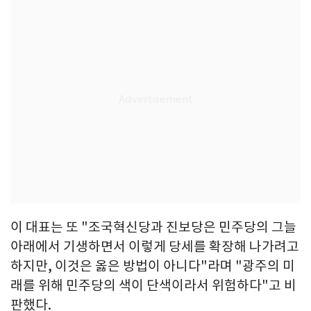
이 대표는 또 "조국혁신당과 진보당은 민주당의 그늘
아래에서 기생하면서 이렇게 당세를 확장해 나가려고
하지만, 이것은 옳은 방법이 아니다"라며 "광주의 미
래를 위해 민주당의 색이 단색이라서 위험하다"고 비
판했다.