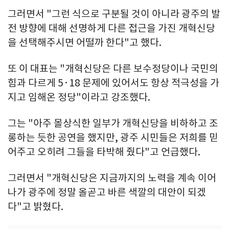
그러면서 "그런 식으로 구분될 것이 아니라 광주의 발
전 방향에 대해 선명하게 다른 접근을 가진 개혁신당
을 선택해주시면 어떨까 한다"고 했다.
또 이 대표는 "개혁신당은 다른 보수정당이나 국민의
힘과 다르게 5·18 문제에 있어서도 항상 적극성을 가
지고 임해온 정당"이라고 강조했다.
그는 "아주 몰상식한 일부가 개혁신당을 비하하고 조
롱하는 듯한 공연을 했지만, 광주 시민들은 저희를 믿
어주고 오히려 그들을 타박해 줬다"고 언급했다.
그러면서 "개혁신당은 지금까지의 노력을 계속 이어
나가 광주에 정말 올곧고 바른 색깔의 대안이 되겠
다"고 밝혔다.