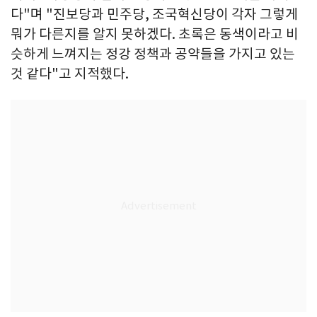
다"며 "진보당과 민주당, 조국혁신당이 각자 그렇게
뭐가 다른지를 알지 못하겠다. 초록은 동색이라고 비
슷하게 느껴지는 정강 정책과 공약들을 가지고 있는
것 같다"고 지적했다.