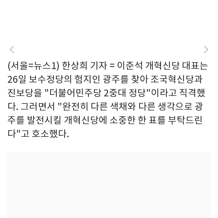
(서울=뉴스1) 한상희 기자 = 이준석 개혁신당 대표는
26일 보수정당의 험지인 광주를 찾아 조국혁신당과
진보당을 "더불어민주당 2중대 정당"이라고 직격했
다. 그러면서 "완전히 다른 색채와 다른 생각으로 광
주를 발전시킬 개혁신당에 소중한 한 표를 부탁드린
다"고 호소했다.