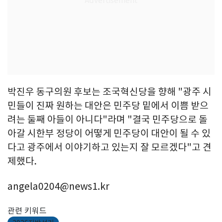
박진우 동구의원 후보는 조국혁신당을 향해 "광주 시
민들이 진짜 원하는 대안은 민주당 밑에서 이쁨 받으
려는 둘째 아들이 아니다"라며 "결국 민주당으로 돌
아갈 시한부 정당이 어떻게 민주당이 대안이 될 수 있
다고 광주에서 이야기하고 있는지 잘 모르겠다"고 견
제했다.
angela0204@news1.kr
관련 키워드