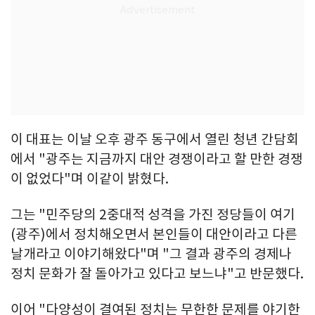
이 대표는 이날 오후 광주 동구에서 열린 청년 간담회
에서 "광주는 지금까지 대안 경쟁이라고 할 만한 경쟁
이 없었다"며 이같이 밝혔다.
그는 "민주당의 2중대적 성격을 가진 정당들이 여기
(광주)에서 정치해오면서 본인들이 대안이라고 다른
날개라고 이야기해왔다"며 "그 결과 광주의 경제나
정치 문화가 잘 돌아가고 있다고 보느냐"고 반문했다.
이어 "다양성이 결여된 정치는 무한한 문제를 야기한