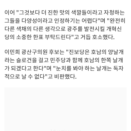
이어 "그것보다 더 진한 맛의 색깔들이라고 자청하는
그들을 다양성이라고 인정하기는 어렵다"며 "완전히
다른 색채의 다른 생각으로 광주를 발전시킬 개혁신
당의 소중한 한표 부탁드린다"고 거듭 호소했다.
이민희 광산구의원 후보는 "진보당은 호남의 양날개
라는 슬로건을 걸고 민주당과 함께 호남의 한쪽 날개
가 되겠다고 한다"며 "눈치를 봐야 하는 날개는 독자
적으로 날 수 없다"고 비판했다.