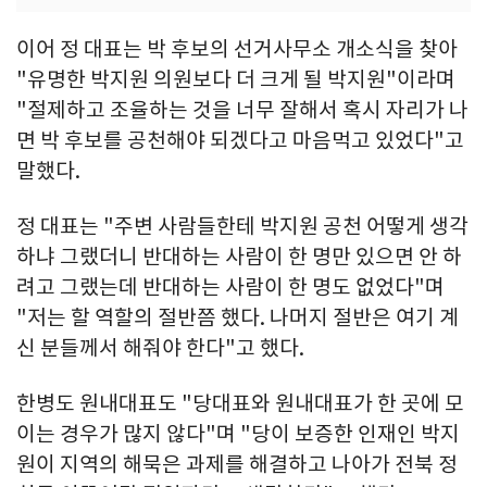
이어 정 대표는 박 후보의 선거사무소 개소식을 찾아
"유명한 박지원 의원보다 더 크게 될 박지원"이라며
"절제하고 조율하는 것을 너무 잘해서 혹시 자리가 나
면 박 후보를 공천해야 되겠다고 마음먹고 있었다"고
말했다.
정 대표는 "주변 사람들한테 박지원 공천 어떻게 생각
하냐 그랬더니 반대하는 사람이 한 명만 있으면 안 하
려고 그랬는데 반대하는 사람이 한 명도 없었다"며
"저는 할 역할의 절반쯤 했다. 나머지 절반은 여기 계
신 분들께서 해줘야 한다"고 했다.
한병도 원내대표도 "당대표와 원내대표가 한 곳에 모
이는 경우가 많지 않다"며 "당이 보증한 인재인 박지
원이 지역의 해묵은 과제를 해결하고 나아가 전북 정