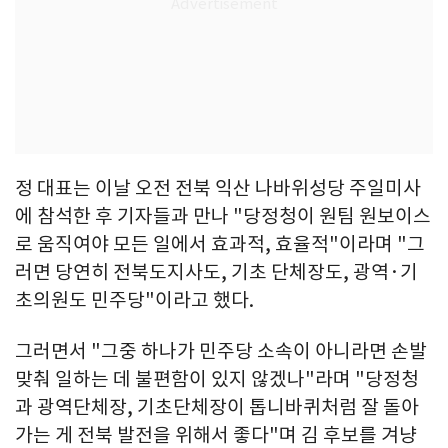
정 대표는 이날 오전 전북 익산 나바위성당 주일미사
에 참석한 후 기자들과 만나 "당정청이 원팀 원보이스
로 움직여야 모든 일에서 효과적, 효율적"이라며 "그
러면 당연히 전북도지사도, 기초 단체장도, 광역·기
초의원도 민주당"이라고 했다.
그러면서 "그중 하나가 민주당 소속이 아니라면 손발
맞춰 일하는 데 불편함이 있지 않겠나"라며 "당정청
과 광역단체장, 기초단체장이 톱니바퀴처럼 잘 돌아
가는 게 전북 발전을 위해서 좋다"며 김 후보를 겨냥