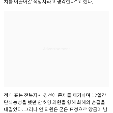
치를 이끌어갈 적임자라고 생각한다"고 했다.
정 대표는 전북지사 경선에 문제를 제기하며 12일간
단식농성을 했던 안호영 의원을 향해 화해의 손길을
내밀었다. 그러나 안 의원은 굳은 표정으로 앙금이 남