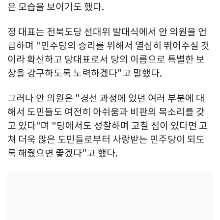
은 모습을 보이기도 했다.
정 대표는 전북도당 선대위 발대식에서 안 의원을 언
급하며 "민주당의 승리를 위해서 열심히 뛰어주실 것
이라 확신하고 당대표로서 당의 이름으로 특별한 보
상을 강구하도록 노력하겠다"고 말했다.
그러나 안 의원은 "경선 과정에 있던 여러 부분에 대
해서 도민들도 여전히 아쉬움과 비판의 목소리를 갖
고 있다"며 "당에서도 성찰하며 고칠 점이 있다면 고
쳐 더욱 많은 도민들로부터 사랑받는 민주당이 되도
록 해줬으면 좋겠다"고 했다.