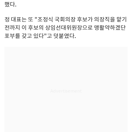
했다.
정 대표는 또 "조정식 국회의장 후보가 의장직을 맡기
전까지 이 후보의 상임선대위원장으로 맹활약하겠단
포부를 갖고 있다"고 덧붙였다.