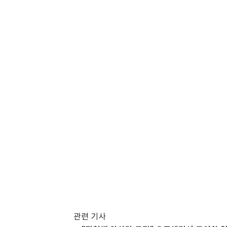
관련 기사