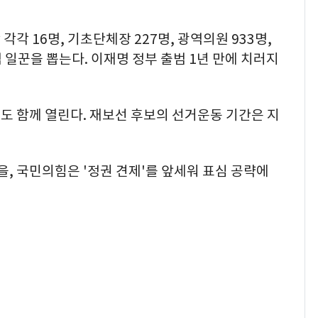
각 16명, 기초단체장 227명, 광역의원 933명,
역 일꾼을 뽑는다. 이재명 정부 출범 1년 만에 치러지
도 함께 열린다. 재보선 후보의 선거운동 기간은 지
을, 국민의힘은 '정권 견제'를 앞세워 표심 공략에