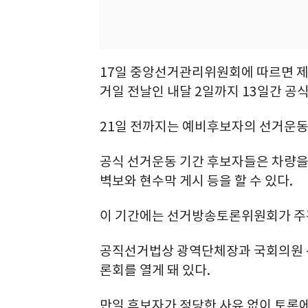
17일 중앙선거관리위원회에 따르면 제
거일 전날인 내달 2일까지 13일간 공
21일 전까지는 예비후보자의 선거운동
공식 선거운동 기간 후보자들은 차량을 
벽보와 현수막 게시 등을 할 수 있다.
이 기간에는 선거방송토론위원회가 주
공직선거법상 광역단체장과 국회의원 선
론회를 열게 돼 있다.
만일 후보자가 정당한 사유 없이 토론