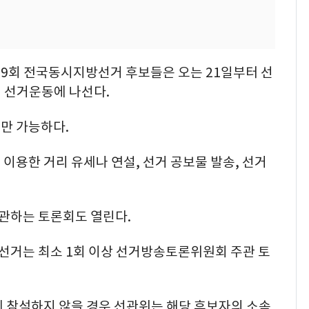
9회 전국동시지방선거 후보들은 오는 21일부터 선
식 선거운동에 나선다.
만 가능하다.
이용한 거리 유세나 연설, 선거 공보물 발송, 선거
관하는 토론회도 열린다.
거는 최소 1회 이상 선거방송토론위원회 주관 토
에 참석하지 않을 경우 선관위는 해당 후보자의 소속