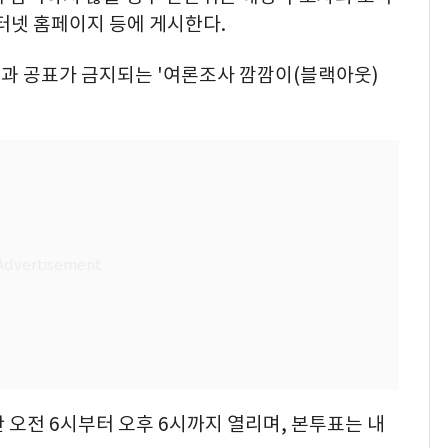
터넷 홈페이지 등에 게시한다.
과 공표가 금지되는 '여론조사 깜깜이(블랙아웃)
 오전 6시부터 오후 6시까지 열리며, 본투표는 내