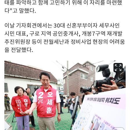
태를 파악하고 함께 고민하기 위해 이 자리를 마련했
다"고 말했다.
이날 기자회견에서는 30대 신혼부부이자 세무사인
시민 대표, 구로 지역 공인중개사, 개봉7구역 재개발
추진위원장 등이 전월세난과 정비사업 현장의 어려움
을 전달했다.