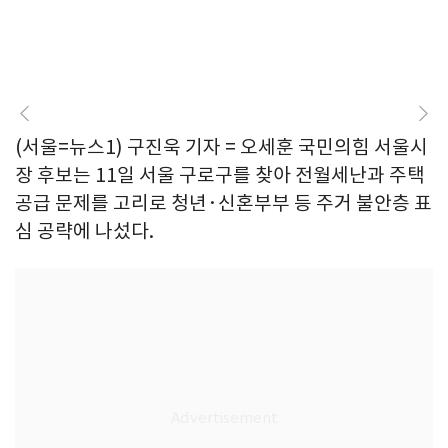
(서울=뉴스1) 구진욱 기자 = 오세훈 국민의힘 서울시
장 후보는 11일 서울 구로구를 찾아 전월세난과 주택
공급 문제를 고리로 청년·신혼부부 등 주거 불안층 표
심 공략에 나섰다.