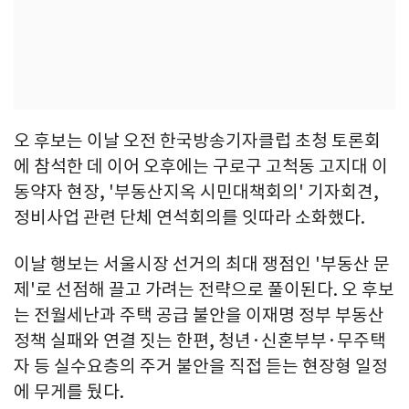
오 후보는 이날 오전 한국방송기자클럽 초청 토론회
에 참석한 데 이어 오후에는 구로구 고척동 고지대 이
동약자 현장, '부동산지옥 시민대책회의' 기자회견,
정비사업 관련 단체 연석회의를 잇따라 소화했다.
이날 행보는 서울시장 선거의 최대 쟁점인 '부동산 문
제'로 선점해 끌고 가려는 전략으로 풀이된다. 오 후보
는 전월세난과 주택 공급 불안을 이재명 정부 부동산
정책 실패와 연결 짓는 한편, 청년·신혼부부·무주택
자 등 실수요층의 주거 불안을 직접 듣는 현장형 일정
에 무게를 뒀다.