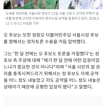
오세훈 국민의힘 서울시장 후보가 11일 서울 구로구 고지대 주택가 일
대를 방문해 고지대 이동약자 편의시설 공약을 발표하고 있다. 2026.5.
11 ⓒ 뉴스1 이호윤 기자
오 후보는 또한 정원오 더불어민주당 서울시장 후보
를 향해서는 양자토론 수용을 거듭 압박했다.
그는 '한 달 전에는 오 후보도 토론을 거절했다'는 정
후보 측 주장에 대해 "제가 한 달 전에 어떤 입장이었
느냐가 중요한 것이 아니다"라며 "서울 시민의 알 권
리를 충족시켜드리기 위해서는 정 후보도 이제 공약
을 어느 정도 내놓았고 저도 공약을 어느 정도 내놓은
상태이기 때문에 공평한 입장이 됐다"고 말했다.