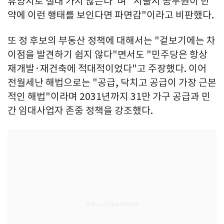
휴양지로 절대 가지 않는다"며 "서울시 공무원이 만
약에 이런 행태를 보인다면 파면감"이라고 비판했다.
또 정 후보의 부동산 정책에 대해서는 "겉보기에는 차
이점을 발견하기 쉽지 않다"면서도 "민주당은 항상
재개발·재건축에 적대적이었다"고 주장했다. 이어
전월세난 해법으로는 "공급, 닥치고 공급이 가장 근본
적인 해법"이라며 2031년까지 31만 가구 공급과 민
간 임대사업자 존중 정책을 강조했다.