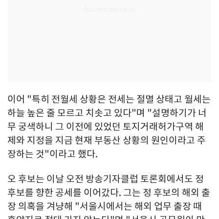
이어 "특히 전월세 상황은 전세는 절멸 상태고 월세는
하늘 높은 줄 모르고 치솟고 있다"며 "설명하기가 너
무 궁색하니 그 이전에 있었던 토지거래허가구역 해
제와 지정을 지금 현재 부동산 상황의 원인이라고 주
장하는 것"이라고 했다.
오 후보는 이날 오전 방송기자클럽 토론회에서도 정
후보를 향한 공세를 이어갔다. 그는 정 후보의 해외 출
장 의혹을 겨냥해 "서울시에서는 해외 업무 출장 때