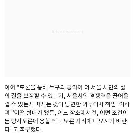
이어 "토론을 통해 누구의 공약이 더 서울 시민의 삶
의 질을 보장할 수 있는지, 서울시의 경쟁력을 끌어올
릴 수 있는지 따지는 것이 당연한 의무이자 책임"이라
며 "어떤 형태가 됐든, 어느 장소에서건, 어떤 조건이
든 양자토론에 응할 테니 토론 자리에 나오시기 바란
다"고 촉구했다.