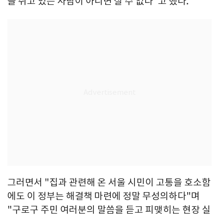
을 쥐고 있는 사람이 아니면 살 수 없다"고 했다.
그러면서 "집과 관련해 온 서울 시민이 고통을 호소함
에도 이 정부는 해결책 마련에 정말 무성의하다"며
"구로구 주민 여러분의 말씀을 듣고 피맺히는 현장 실