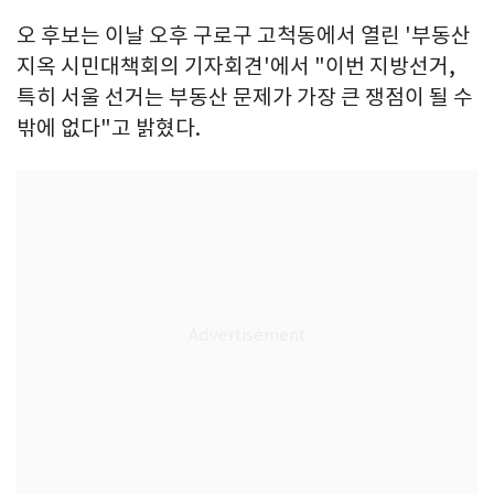
오 후보는 이날 오후 구로구 고척동에서 열린 '부동산
지옥 시민대책회의 기자회견'에서 "이번 지방선거,
특히 서울 선거는 부동산 문제가 가장 큰 쟁점이 될 수
밖에 없다"고 밝혔다.