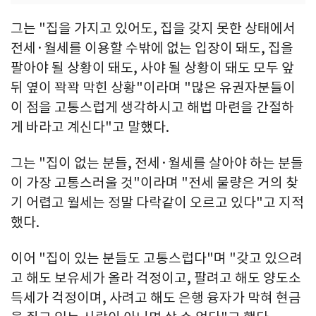
그는 "집을 가지고 있어도, 집을 갖지 못한 상태에서
전세·월세를 이용할 수밖에 없는 입장이 돼도, 집을
팔아야 될 상황이 돼도, 사야 될 상황이 돼도 모두 앞
뒤 옆이 꽉꽉 막힌 상황"이라며 "많은 유권자분들이
이 점을 고통스럽게 생각하시고 해법 마련을 간절하
게 바라고 계신다"고 말했다.
그는 "집이 없는 분들, 전세·월세를 살아야 하는 분들
이 가장 고통스러울 것"이라며 "전세 물량은 거의 찾
기 어렵고 월세는 정말 다락같이 오르고 있다"고 지적
했다.
이어 "집이 있는 분들도 고통스럽다"며 "갖고 있으려
고 해도 보유세가 올라 걱정이고, 팔려고 해도 양도소
득세가 걱정이며, 사려고 해도 은행 융자가 막혀 현금