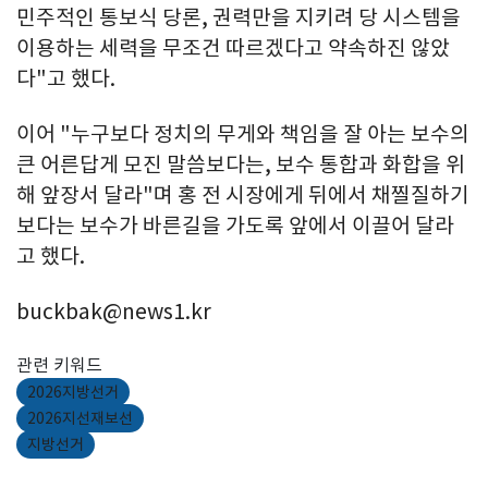
민주적인 통보식 당론, 권력만을 지키려 당 시스템을
이용하는 세력을 무조건 따르겠다고 약속하진 않았
다"고 했다.
이어 "누구보다 정치의 무게와 책임을 잘 아는 보수의
큰 어른답게 모진 말씀보다는, 보수 통합과 화합을 위
해 앞장서 달라"며 홍 전 시장에게 뒤에서 채찔질하기
보다는 보수가 바른길을 가도록 앞에서 이끌어 달라
고 했다.
buckbak@news1.kr
관련 키워드
2026지방선거
2026지선재보선
지방선거