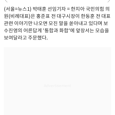
(서울=뉴스1) 박태훈 선임기자 = 한지아 국민의힘 의
원(비례대표)은 홍준표 전 대구시장이 한동훈 전 대표
관련 이야기만 나오면 모진 말을 쏟아내고 있다며 보
수진영의 어른답게 '통합과 화합'에 앞장서는 모습을
보여달라고 주문했다.