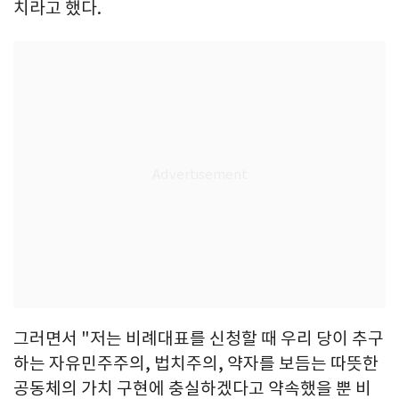
치라고 했다.
그러면서 "저는 비례대표를 신청할 때 우리 당이 추구
하는 자유민주주의, 법치주의, 약자를 보듬는 따뜻한
공동체의 가치 구현에 충실하겠다고 약속했을 뿐 비