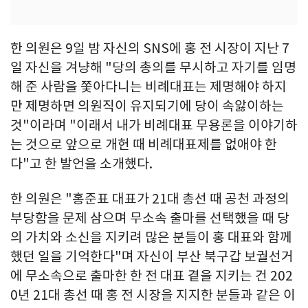
한 의원은 9일 밤 자신의 SNS에 홍 전 시장이 지난 7
일 자신을 겨냥해 "당의 총의를 무시하고 자기를 임명
해 준 사람을 쫓아다니는 비례대표는 제명해야 하지
만 제명하면 의원직이 유지되기에 당이 속앓이하는
것"이라며 "이래서 내가 비례대표 무용론을 이야기하
는 것으로 앞으로 개헌 때 비례대표제를 없애야 한
다"고 한 발언을 소개했다.
한 의원은 "홍준표 대표가 21대 총선 때 공천 과정의
부당함을 문제 삼으며 무소속 출마를 선택했을 때 당
의 가치와 소신을 지키려 많은 분들이 홍 대표와 함께
했던 일을 기억한다"며 자신이 부산 북구갑 보궐선거
에 무소속으로 출마한 한 전 대표 곁을 지키는 건 202
0년 21대 총선 때 홍 전 시장을 지지한 분들과 같은 이