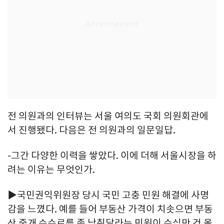
전 의원과의 인터뷰는 서울 여의도 국회 의원회관에
서 진행됐다. 다음은 전 의원과의 일문일답.
-그간 다양한 이력을 쌓았다. 이에 더해 서울시장을 하
려는 이유는 무엇인가.
▶국민권익위원장 당시 국민 고충 민원 해결에 사명
감을 느꼈다. 예를 들어 부동산 가격이 치솟으면 부동
산 중개 수수료를 좀 낮춰달라는 민원이 수십만 건 올