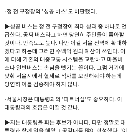
-정 전 구청장의 '성공 버스'도 비판했다.
▶성공 버스는 정 전 구청장이 최대 성과 중 하나로 언
급한다. 공짜 버스라고 하면 당연히 주민들이 좋아할
것이다. 만족도도 높다. 다만 이걸 서울 전역에 확대하
겠다고 하는데 그러면 수백억 원의 예산이 쓰인다. 이
에 더해 기존의 대중교통 시스템을 교란하고 마을버
스나 일반버스는 손님을 뺏기는 꼴이다. 그럼 거기에
맞춰 서울시에서 혈세로 적자를 보전해줘야 하는데
당연히 이를 검증해야 하지 않나.
-서울시장은 대통령과의 '파트너십'도 중요하다. 이
대통령과의 호흡은 어떨 것 같나.
▶저는 대통령을 파는 후보가 아니다. 다만 정말로 대
통령과 함께 일을 해왔고 공감대를 많이 형성했다. '이