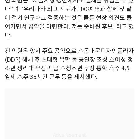
전 의원은 "서울시장 경선에서도 열세를 뒤집을 수 있
다"며 "우리나라 최고 전문가 100여 명과 함께 몇 달
에 걸쳐 연구하고 검증하는 것은 물론 현장 의견도 들
어가면서 공약을 마련한다. 저는 준비된 후보"라고 했
다.
전 의원은 앞서 주요 공약으로 △동대문디자인플라자
(DDP) 해체 후 초대형 복합 돔 공연장 조성 △여성 청
소년 생리대 무상 지급 △청소년 무상 통학 △주 4.5
일제 △주 35시간 근무 등을 제시했다.