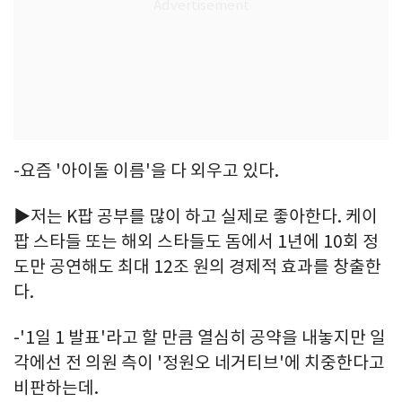
-요즘 '아이돌 이름'을 다 외우고 있다.
▶저는 K팝 공부를 많이 하고 실제로 좋아한다. 케이
팝 스타들 또는 해외 스타들도 돔에서 1년에 10회 정
도만 공연해도 최대 12조 원의 경제적 효과를 창출한
다.
-'1일 1 발표'라고 할 만큼 열심히 공약을 내놓지만 일
각에선 전 의원 측이 '정원오 네거티브'에 치중한다고
비판하는데.