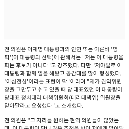
전 의원은 이재명 대통령과의 인연 또는 이른바 '명
픽'(이 대통령의 선택)에 관해서는 "저는 이 대통령을
파는 후보가 아니다"고 강조했다. 다만 "저야말로 이
대통령과 함께 일을 해왔고 공감대를 많이 형성했다.
'이심전심'이라는 표현이 딱"이라며 "제가 권익위원
장을 그만두고 쉬고 있을 때 당 대표였던 이 대통령이
당대표 정치테러 대책위원회(테러대책위) 위원장을
맡아달라고 요청했다"고 소개했다.
전 의원은 "그 자리를 원하는 현역 의원들이 많았는
데, 이 대통령이 당내 많은 추천을 받아 저에게 맡아달