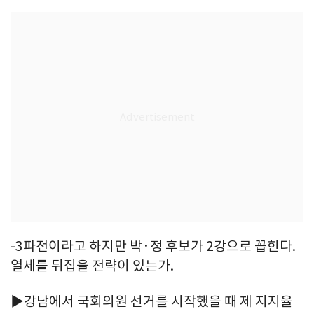
-3파전이라고 하지만 박·정 후보가 2강으로 꼽힌다.
열세를 뒤집을 전략이 있는가.
▶강남에서 국회의원 선거를 시작했을 때 제 지지율