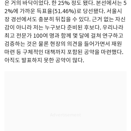
은 거의 바닥이었다. 한 25% 정도 됐다. 본선에서는 5
2%에 가까운 득표율(51.46%)로 당선됐다. 서울시
장 경선에서도 충분히 뒤집을 수 있다. 근거 없는 자신
감이 아니라 저는 누구보다 준비된 후보다. 우리나라
최고 전문가 100여 명과 함께 몇 달에 걸쳐 연구하고
검증하는 것은 물론 현장의 의견을 들어가면서 재원
마련 등 구체적인 대책까지 포함된 공약을 마련했다.
아직도 발표하지 못한 공약이 많다.