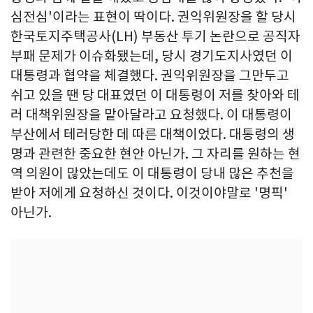
심전심'이라는 표현이 딱이다. 권익위원장을 할 당시
한국토지주택공사(LH) 부동산 투기 논란으로 공직자
부패 문제가 이슈화됐는데, 당시 경기도지사였던 이
대통령과 협약을 체결했다. 권익위원장을 그만두고
쉬고 있을 땐 당 대표였던 이 대통령이 저를 찾아와 테
러 대책위원장을 맡아달라고 요청했다. 이 대통령이
부산에서 테러당한 데 따른 대책이었다. 대통령의 생
명과 관련한 중요한 현안 아닌가. 그 자리를 원하는 현
역 의원이 많았는데도 이 대통령이 당내 많은 추천을
받아 저에게 요청하신 것이다. 이것이야말로 '명픽'
아닌가.