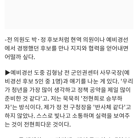
-전 의원도 박·정 후보처럼 현역 의원이나 예비경선
에서 경쟁했던 후보를 만나 지지와 협력을 얻어내면
어떨까 싶다.
▶예비경선 도중 김형남 전 군인권센터 사무국장(예
비경선 후보 5인 중 1명)과 얘기를 나눈 게 있다. '우리
가 청년을 가장 많이 생각하고 정책 공약을 제일 많이
준비한 것 같다'고. 저는 묵묵히 '전현희로 승부하
자'는 방식이다. 제가 정 전 구청장을 '반사체 같다'고
하지 않았나. 스스로 빛나고 소통하며 실력을 보여주
는 것이 전현희다운 것이다.