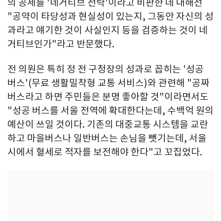
의 공세를 '네거티브 전략'이라고 비판한 데 대해선
"공약이 타당성과 현실성이 있는지, 그동안 자신의 성
과라고 얘기한 것이 사실인지 등을 검증하는 것이 네
거티브인가"라고 반문했다.
전 의원은 특히 정 전 구청장의 성과로 꼽히는 '성공
버스'(무료 생활밀착형 교통 서비스)와 관련해 "공짜
버스라고 하면 주민들은 분명 좋아할 것"이라면서도
"성공 버스를 서울 전역에 확대한다는데, 수백억 원의
예산이 쓰일 것이다. 기존의 대중교통 시스템을 교란
하고 마을버스나 일반버스는 손님을 뺏기는데, 서울
시에서 혈세로 적자를 보전해야 한다"고 꼬집었다.