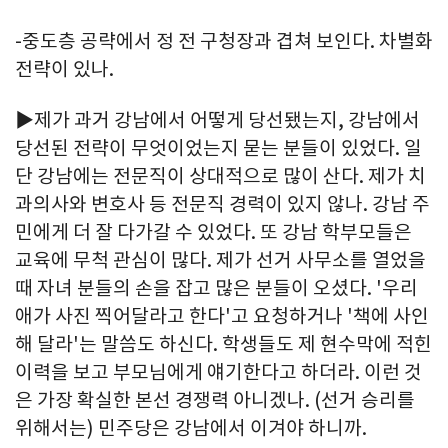
-중도층 공략에서 정 전 구청장과 겹쳐 보인다. 차별화
전략이 있나.
▶제가 과거 강남에서 어떻게 당선됐는지, 강남에서
당선된 전략이 무엇이었는지 묻는 분들이 있었다. 일
단 강남에는 전문직이 상대적으로 많이 산다. 제가 치
과의사와 변호사 등 전문직 경력이 있지 않나. 강남 주
민에게 더 잘 다가갈 수 있었다. 또 강남 학부모들은
교육에 무척 관심이 많다. 제가 선거 사무소를 열었을
때 자녀 분들의 손을 잡고 많은 분들이 오셨다. '우리
애가 사진 찍어달라고 한다'고 요청하거나 '책에 사인
해 달라'는 말씀도 하신다. 학생들도 제 현수막에 적힌
이력을 보고 부모님에게 얘기한다고 하더라. 이런 것
은 가장 확실한 본선 경쟁력 아니겠나. (선거 승리를
위해서는) 민주당은 강남에서 이겨야 하니까.