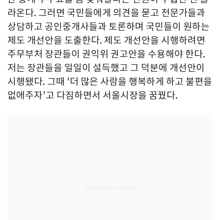
라온다. 그러면 국민들에게 의견을 묻고 전문가들과
상담하고 공인중개사들과 토론하며 국민들이 원하는
제도 개선안을 도출한다. 제도 개선안을 시행하려면
주무부처 장관들이 권익위 권고안을 수용해야 한다.
저는 장관들을 일일이 설득했고 그 덕분에 개선안이
시행됐다. 그때 '더 많은 사람을 행복하게 하고 불편을
없애주자'고 다짐하면서 서울시장을 꿈꿨다.