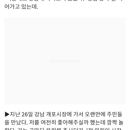
어가고 있는데.
▶지난 26일 강남 개포시장에 가서 오랜만에 주민들
을 만났다. 저를 여전히 좋아해주실까 했는데 깜짝 놀