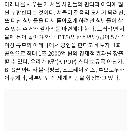
아레나를 세우는 게 서울 시민들의 편익과 이익에 훨
씬 부합한다는 것이다. 서울이 젊음의 도시가 되려면,
또 떠난 청년들을 다시 돌아오게 하려면 청년들이 살
수 있는 주거와 일자리를 마련해야 한다. 그러려면 서
울에 돈이 돌아야 한다. BTS(방탄소년단)급이 5만 석
이상 규모의 아레나에서 공연을 한다고 해보자. 1회
공연으로 최대 1조 2000억 원의 경제적 효과를 창출
할 수 있다. 우리가 K팝(K-POP) 스타 보유국 아닌가.
BTS뿐 아니라 블랙핑크, 스트레이 키즈, 투모로우바
이투게더, 세븐틴도 전 세계 팬덤을 형성하고 있다.