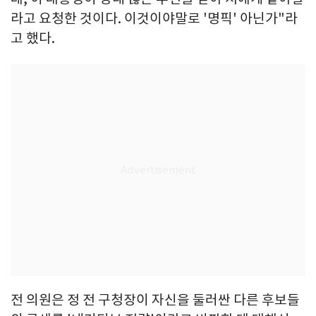
라고 요청한 것이다. 이것이야말로 '명픽' 아닌가"라
고 했다.
전 의원은 정 전 구청장이 자신을 둘러싼 다른 후보들