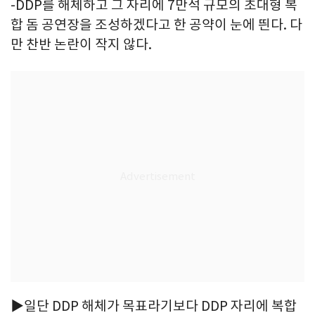
-DDP를 해체하고 그 자리에 7만석 규모의 초대형 복
합 돔 공연장을 조성하겠다고 한 공약이 눈에 띈다. 다
만 찬반 논란이 작지 않다.
▶일단 DDP 해체가 목표라기보다 DDP 자리에 복합