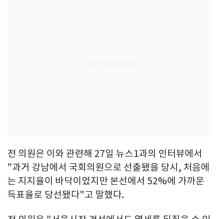
전 의원은 이와 관련해 27일 뉴스1과의 인터뷰에서
"과거 강남에서 국회의원으로 선출됐을 당시, 처음에
는 지지율이 바닥이었지만 본선에서 52%에 가까운
득표율로 당선됐다"고 말했다.