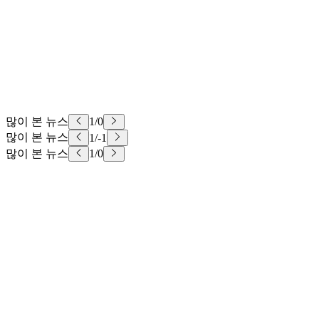
많이 본 뉴스
1
/
0
많이 본 뉴스
1
/
-1
많이 본 뉴스
1
/
0