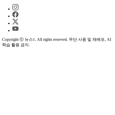
Copyright ⓒ 뉴스1. All rights reserved. 무단 사용 및 재배포, AI
학습 활용 금지.