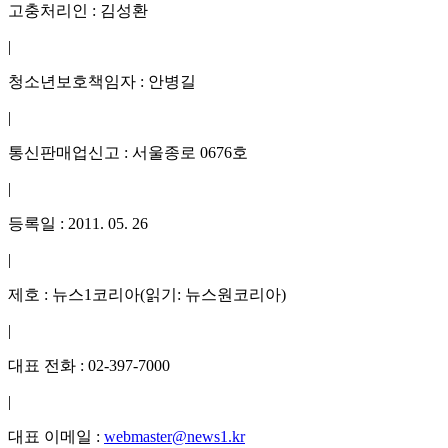
고충처리인 : 김성환
|
청소년보호책임자 : 안병길
|
통신판매업신고 : 서울종로 0676호
|
등록일 : 2011. 05. 26
|
제호 : 뉴스1코리아(읽기: 뉴스원코리아)
|
대표 전화 : 02-397-7000
|
대표 이메일 :
webmaster@news1.kr