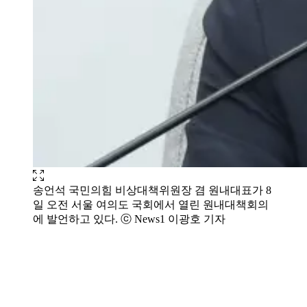
송언석 국민의힘 비상대책위원장 겸 원내대표가 8
일 오전 서울 여의도 국회에서 열린 원내대책회의
에 발언하고 있다. ⓒ News1 이광호 기자