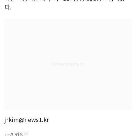
다.
jrkim@news1.kr
관련 키워드