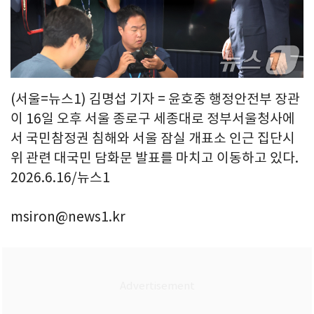
(서울=뉴스1) 김명섭 기자 = 윤호중 행정안전부 장관
이 16일 오후 서울 종로구 세종대로 정부서울청사에
서 국민참정권 침해와 서울 잠실 개표소 인근 집단시
위 관련 대국민 담화문 발표를 마치고 이동하고 있다.
2026.6.16/뉴스1
msiron@news1.kr