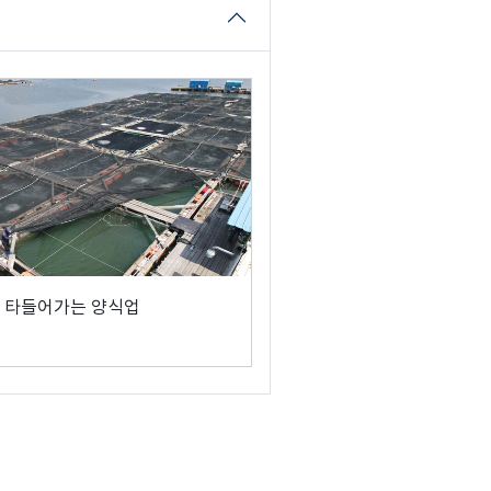
 타들어가는 양식업