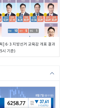
픽] 6·3 지방선거 교육감 개표 결과
 5시 기준)