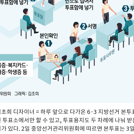
김초희 디자이너 = 하루 앞으로 다가온 6·3 지방선거 본
 투표소에서만 할 수 있고, 투표용지도 두 차례에 나눠 
가 있다. 2일 중앙선거관리위원회에 따르면 본투표는 3