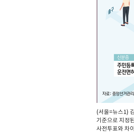
(서울=뉴스1) 
기준으로 지정된
사전투표와 차이