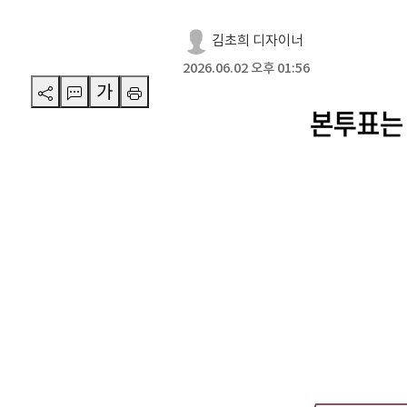
김초희 디자이너
2026.06.02 오후 01:56
가